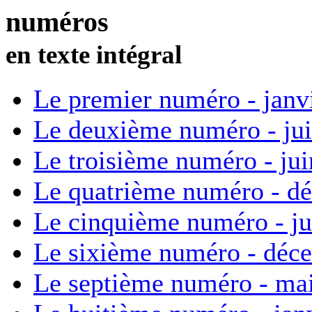
numéros
en texte intégral
Le premier numéro - janv
Le deuxième numéro - ju
Le troisième numéro - ju
Le quatrième numéro - d
Le cinquième numéro - ju
Le sixième numéro - déc
Le septième numéro - ma