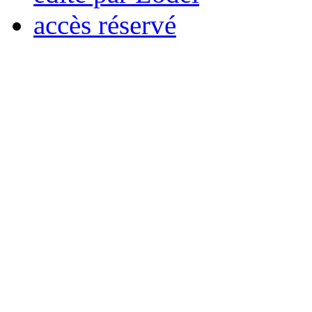
accès réservé