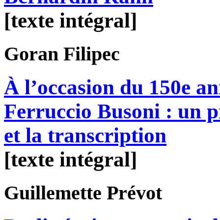
[texte intégral]
Goran
Filipec
À l’occasion du 150e an
Ferruccio Busoni : un p
et la transcription
[texte intégral]
Guillemette
Prévot