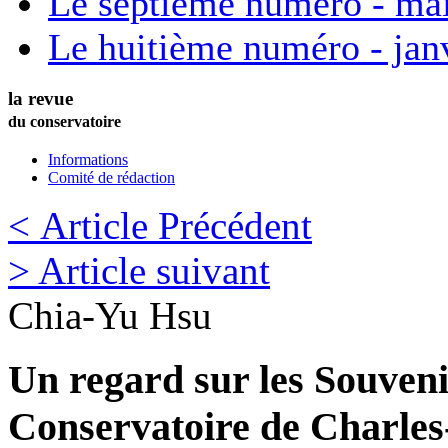
Le septième numéro - ma
Le huitième numéro - jan
la revue
du conservatoire
Informations
Comité de rédaction
< Article Précédent
> Article suivant
Chia-Yu
Hsu
Un regard sur les Souveni
Conservatoire de Charles