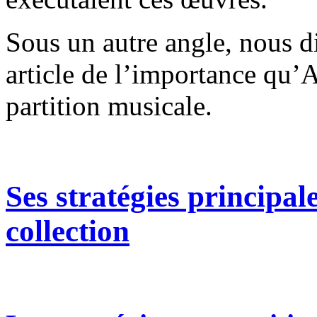
Sous un autre angle, nous di
article de l’importance qu’A
partition musicale.
Ses stratégies principale
collection