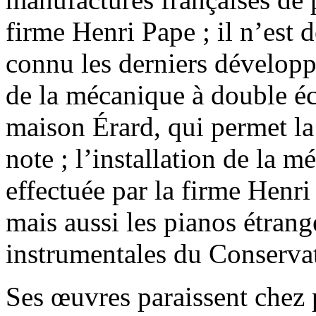
firme Henri Pape ; il n’est 
connu les derniers développ
de la mécanique à double é
maison Érard, qui permet la
note ; l’installation de la 
effectuée par la firme Henri
mais aussi les pianos étrang
instrumentales du Conservat
Ses œuvres paraissent chez p