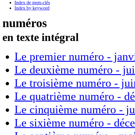
Index de mots-clés
Index by keyword
numéros
en texte intégral
Le premier numéro - janv
Le deuxième numéro - ju
Le troisième numéro - ju
Le quatrième numéro - d
Le cinquième numéro - ju
Le sixième numéro - déc