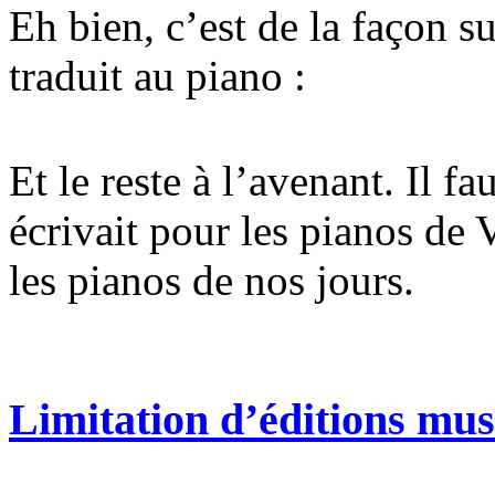
Eh bien, c’est de la façon 
traduit au piano :
Et le reste à l’avenant. Il f
écrivait pour les pianos de
les pianos de nos jours.
Limitation d’éditions mus