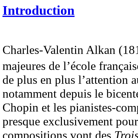
Introduction
Charles-Valentin Alkan (18
majeures de l’école françai
de plus en plus l’attention 
notamment depuis le bicent
Chopin et les pianistes-com
presque exclusivement pour
compositions vont des
Troi