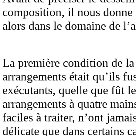
composition, il nous donne u
alors dans le domaine de l’
La première condition de la
arrangements était qu’ils fus
exécutants, quelle que fût le
arrangements à quatre main
faciles à traiter, n’ont jamai
délicate que dans certains c