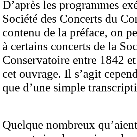
D’après les programmes exéc
Société des Concerts du Co
contenu de la préface, on pe
à certains concerts de la So
Conservatoire entre 1842 et 
cet ouvrage. Il s’agit cepe
que d’une simple transcripti
Quelque nombreux qu’aient é