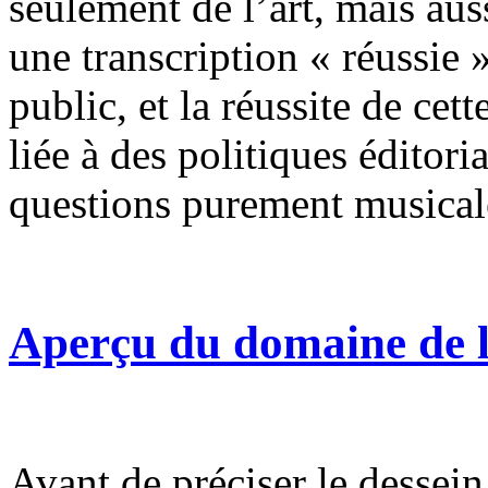
seulement de l’art, mais aus
une transcription « réussie 
public, et la réussite de cet
liée à des politiques éditoria
questions purement musical
Aperçu du domaine de 
Avant de préciser le dessein