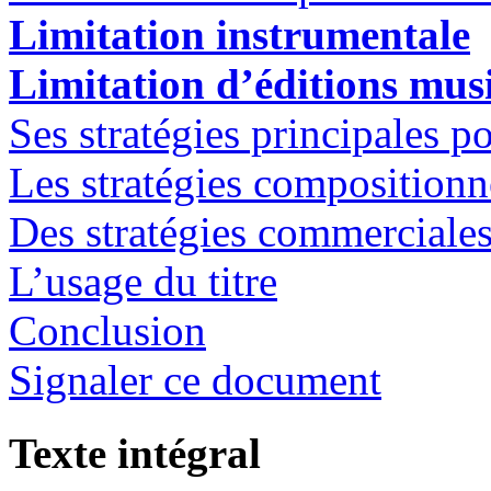
Limitation instrumentale
Limitation d’éditions mus
Ses stratégies principales po
Les stratégies compositionn
Des stratégies commerciale
L’usage du titre
Conclusion
Signaler ce document
Texte intégral