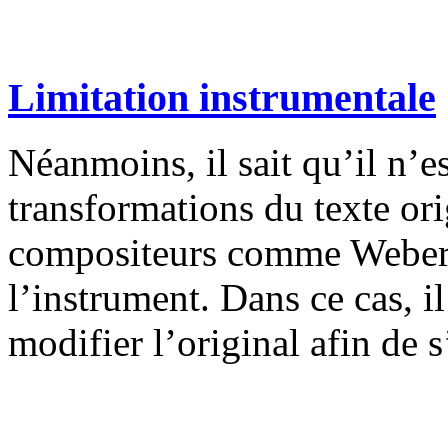
Limitation instrumentale
Néanmoins, il sait qu’il n’es
transformations du texte or
compositeurs comme Weber, 
l’instrument. Dans ce cas, il
modifier l’original afin de s