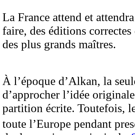
La France attend et attendra
faire, des éditions correcte
des plus grands maîtres.
À l’époque d’Alkan, la seul
d’approcher l’idée original
partition écrite. Toutefois, 
toute l’Europe pendant pres