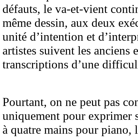
défauts, le va-et-vient cont
même dessin, aux deux exécu
unité d’intention et d’inter
artistes suivent les anciens 
transcriptions d’une difficu
Pourtant, on ne peut pas cons
uniquement pour exprimer 
à quatre mains pour piano, 