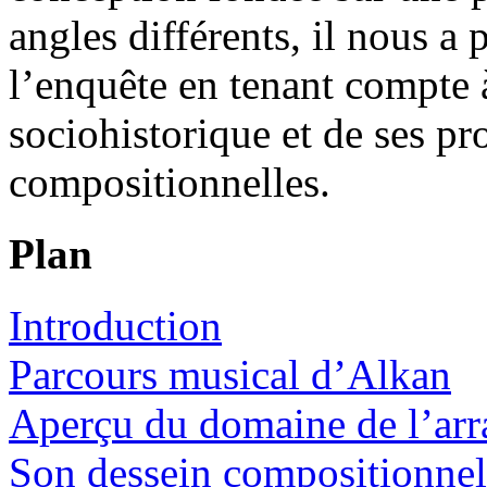
angles différents, il nous a
l’enquête en tenant compte à
sociohistorique et de ses pr
compositionnelles.
Plan
Introduction
Parcours musical d’Alkan
Aperçu du domaine de l’ar
Son dessein compositionnel 