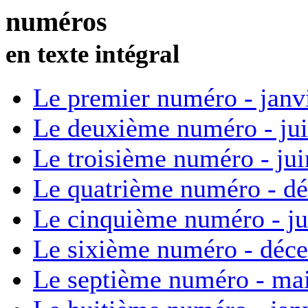
numéros
en texte intégral
Le premier numéro - janv
Le deuxième numéro - ju
Le troisième numéro - ju
Le quatrième numéro - d
Le cinquième numéro - ju
Le sixième numéro - déc
Le septième numéro - ma