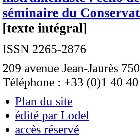
séminaire du Conservat
[texte intégral]
ISSN 2265-2876
209 avenue Jean-Jaurès 750
Téléphone : +33 (0)1 40 40
Plan du site
édité par Lodel
accès réservé