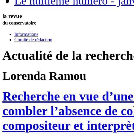
Le huitième numéro - jan
la revue
du conservatoire
Informations
Comité de rédaction
Actualité de la recherc
Lorenda
Ramou
Recherche en vue d’une
combler l’absence de co
compositeur et interprè