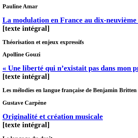
Pauline
Amar
La modulation en France au dix-neuvième 
[texte intégral]
Théorisation et enjeux expressifs
Apolline
Gouzi
« Une liberté qui n’existait pas dans mon 
[texte intégral]
Les mélodies en langue française de Benjamin Britten
Gustave
Carpène
Originalité et création musicale
[texte intégral]