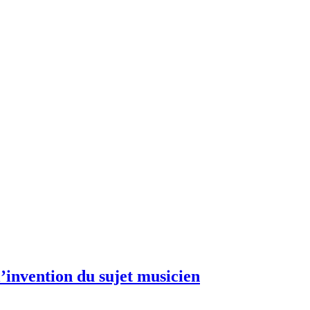
invention du sujet musicien