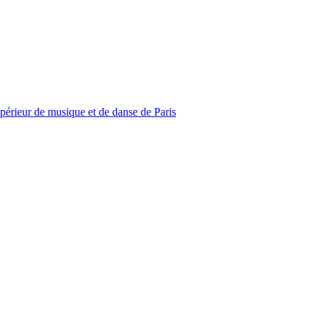
upérieur de musique et de danse de Paris