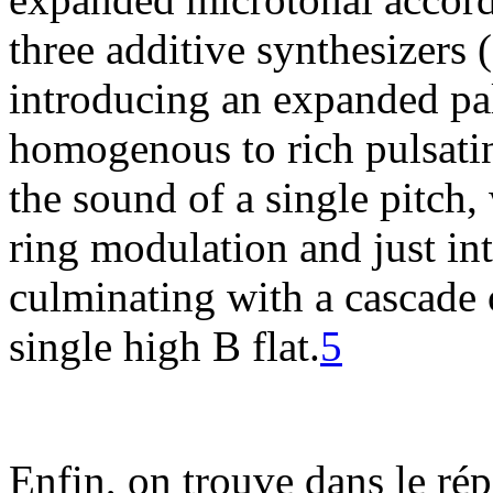
three additive synthesizers (
introducing an expanded pal
homogenous to rich pulsatin
the sound of a single pitch
ring modulation and just int
culminating with a cascade o
single high B flat.
5
Enfin, on trouve dans le rép