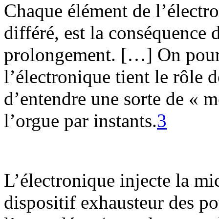
Chaque élément de l’électro
différé, est la conséquence 
prolongement. […] On pourr
l’électronique tient le rôle d
d’entendre une sorte de « 
l’orgue par instants.
3
L’électronique injecte la mi
dispositif exhausteur des po