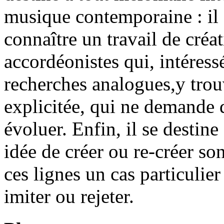
musique contemporaine : il 
connaître un travail de créa
accordéonistes qui, intéress
recherches analogues,y tro
explicitée, qui ne demande d
évoluer. Enfin, il se destine
idée de créer ou re-créer so
ces lignes un cas particulier 
imiter ou rejeter.