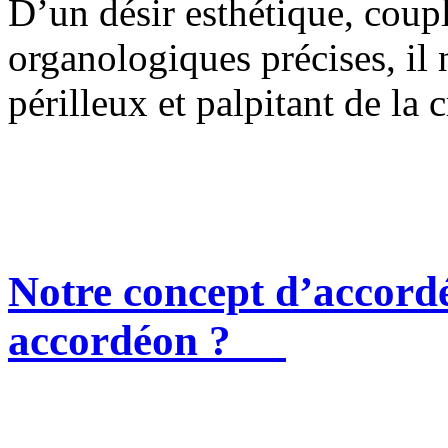
D’un désir esthétique, coup
organologiques précises, il n
périlleux et palpitant de la c
Notre concept d’accordé
accordéon ?