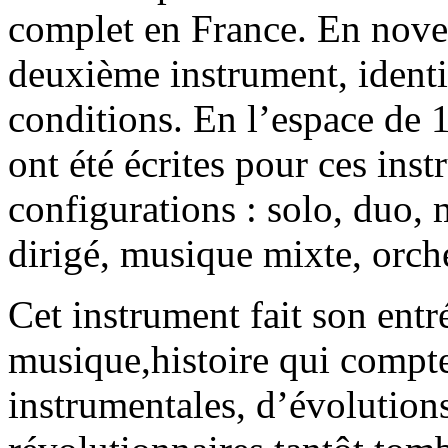
complet en France. En nove
deuxième instrument, identi
conditions. En l’espace de 
ont été écrites pour ces inst
configurations : solo, duo
dirigé, musique mixte, orche
Cet instrument fait son entré
musique,histoire qui compte
instrumentales, d’évolutions