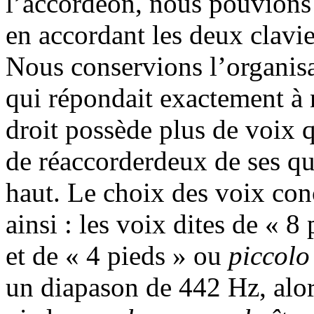
l’accordéon, nous pouvions 
en accordant les deux clavie
Nous conservions l’organisa
qui répondait exactement à
droit possède plus de voix 
de réaccorderdeux de ses qu
haut. Le choix des voix conc
ainsi : les voix dites de « 8
et de « 4 pieds » ou
piccolo
un diapason de 442 Hz, alor