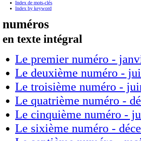
Index de mots-clés
Index by keyword
numéros
en texte intégral
Le premier numéro - janv
Le deuxième numéro - ju
Le troisième numéro - ju
Le quatrième numéro - d
Le cinquième numéro - ju
Le sixième numéro - déc