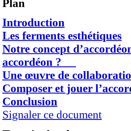
Plan
Introduction
Les ferments esthétiques
Notre concept d’accordéon
accordéon ?
Une œuvre de collaborati
Composer et jouer l’acc
Conclusion
Signaler ce document