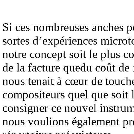
Si ces nombreuses anches p
sortes d’expériences microt
notre concept soit le plus co
de la facture quedu coût de 
nous tenait à cœur de touc
compositeurs quel que soit 
consigner ce nouvel instrum
nous voulions également prés