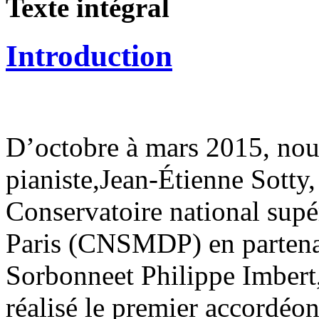
Texte intégral
Introduction
D’octobre à mars 2015, nou
pianiste,Jean-Étienne Sotty
Conservatoire national supé
Paris (CNSMDP) en partenari
Sorbonneet Philippe Imbert,
réalisé le premier accordéon