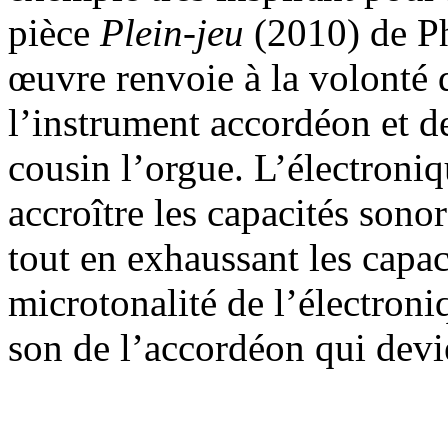
pièce
Plein-jeu
(2010) de Phi
œuvre renvoie à la volonté
l’instrument accordéon et de
cousin l’orgue. L’électroniq
accroître les capacités sono
tout en exhaussant les capa
microtonalité de l’électroni
son de l’accordéon qui devi