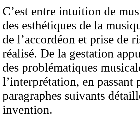
C’est entre intuition de mu
des esthétiques de la musi
de l’accordéon et prise de r
réalisé. De la gestation appu
des problématiques musicale
l’interprétation, en passant 
paragraphes suivants détaill
invention.