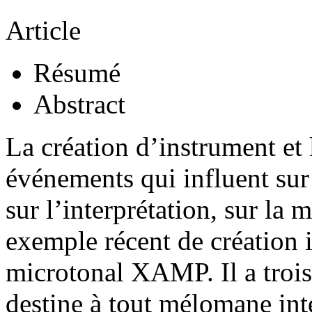
Article
Résumé
Abstract
La création d’instrument et 
événements qui influent sur
sur l’interprétation, sur la 
exemple récent de création 
microtonal XAMP. Il a trois 
destine à tout mélomane inté