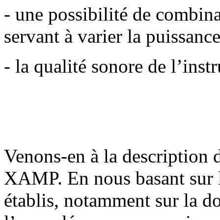
- une possibilité de combin
servant à varier la puissance
- la qualité sonore de l’inst
Venons-en à la description 
XAMP. En nous basant sur 
établis, notamment sur la d