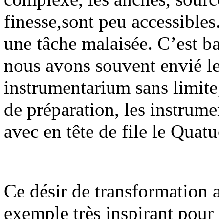
finesse,sont peu accessibles
une tâche malaisée. C’est b
nous avons souvent envié le
instrumentarium sans limite, 
de préparation, les instrume
avec en tête de file le Qua
Ce désir de transformation a
exemple très inspirant pour 