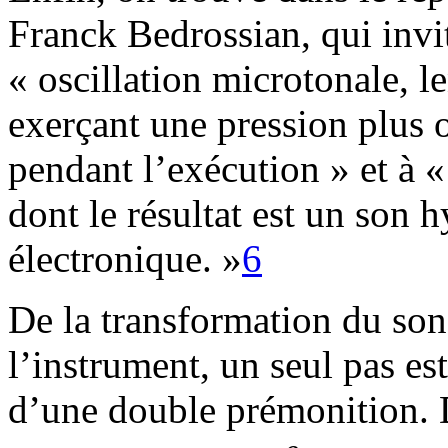
Franck Bedrossian, qui invit
« oscillation microtonale, le
exerçant une pression plus o
pendant l’exécution » et à 
dont le résultat est un son 
électronique. »
6
De la transformation du son
l’instrument, un seul pas est 
d’une double prémonition.