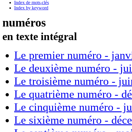
Index de mots-clés
Index by keyword
numéros
en texte intégral
Le premier numéro - janv
Le deuxième numéro - ju
Le troisième numéro - ju
Le quatrième numéro - d
Le cinquième numéro - ju
Le sixième numéro - déc