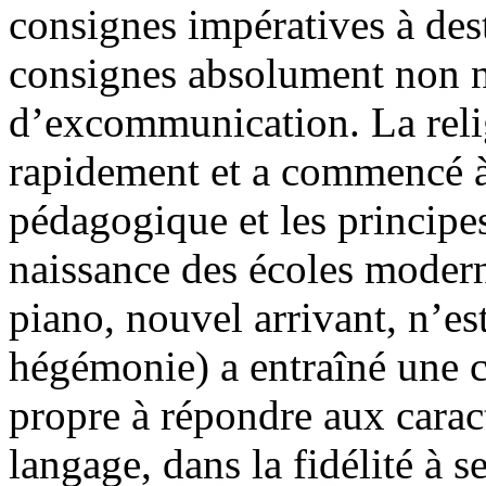
consignes impératives à dest
consignes absolument non n
d’excommunication. La relig
rapidement et a commencé à n
pédagogique et les principe
naissance des écoles modern
piano, nouvel arrivant, n’es
hégémonie) a entraîné une c
propre à répondre aux carac
langage, dans la fidélité à s