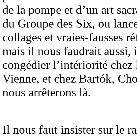
de la pompe et d’un art sacr
du Groupe des Six, ou lancer
collages et vraies-fausses 
mais il nous faudrait aussi, 
congédier l’intériorité chez
Vienne, et chez Bartók, C
nous arrêterons là.
Il nous faut insister sur le ra