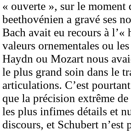
« ouverte », sur le moment d
beethovénien a gravé ses nou
Bach avait eu recours à l’« 
valeurs ornementales ou les
Haydn ou Mozart nous avaie
le plus grand soin dans le t
articulations. C’est pourtan
que la précision extrême de 
les plus infimes détails et 
discours, et Schubert n’est 