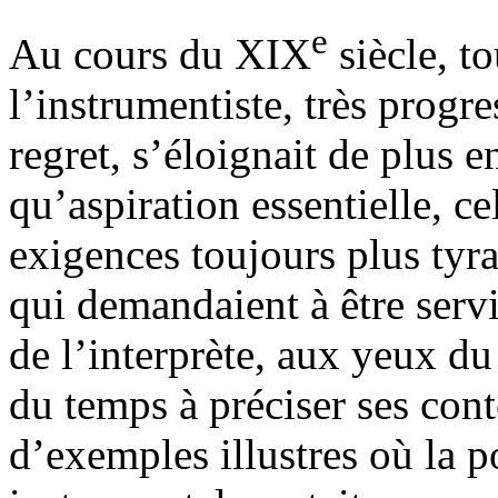
e
Au cours du XIX
siècle, t
l’instrumentiste, très progr
regret, s’éloignait de plus 
qu’aspiration essentielle, ce
exigences toujours plus tyra
qui demandaient à être servi
de l’interprète, aux yeux du
du temps à préciser ses cont
d’exemples illustres où la p