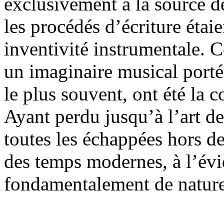
exclusivement à la source d
les procédés d’écriture étaie
inventivité instrumentale. Ce
un imaginaire musical porté 
le plus souvent, ont été la 
Ayant perdu jusqu’à l’art de
toutes les échappées hors de
des temps modernes, à l’év
fondamentalement de nature