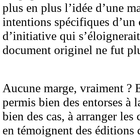
plus en plus l’idée d’une maî
intentions spécifiques d’un
d’initiative qui s’éloignera
document originel ne fut plu
Aucune marge, vraiment ? En
permis bien des entorses à la
bien des cas, à arranger le
en témoignent des éditions 