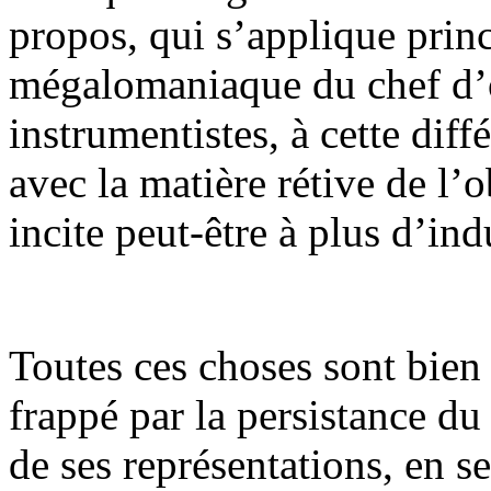
propos, qui s’applique princ
mégalomaniaque du chef d’or
instrumentistes, à cette diffé
avec la matière rétive de l’o
incite peut-être à plus d’in
Toutes ces choses sont bien
frappé par la persistance d
de ses représentations, en 