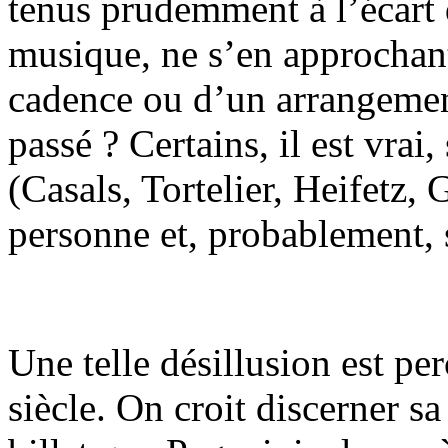
tenus prudemment à l’écart 
musique, ne s’en approchan
cadence ou d’un arrangemen
passé ? Certains, il est vrai
(Casals, Tortelier, Heifetz
personne et, probablement,
Une telle désillusion est pe
siècle. On croit discerner sa