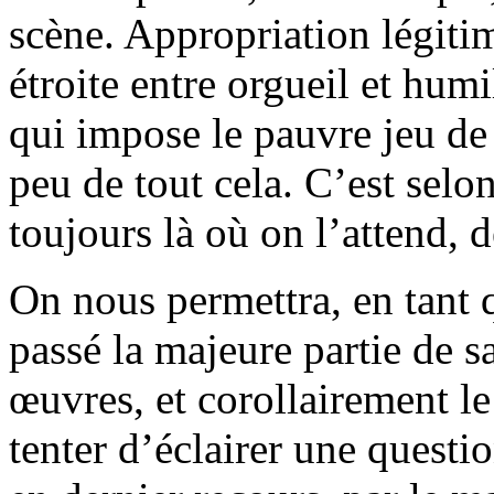
scène. Appropriation légitim
étroite entre orgueil et humi
qui impose le pauvre jeu de 
peu de tout cela. C’est selon
toujours là où on l’attend, 
On nous permettra, en tant 
passé la majeure partie de sa
œuvres, et corollairement le
tenter d’éclairer une quest