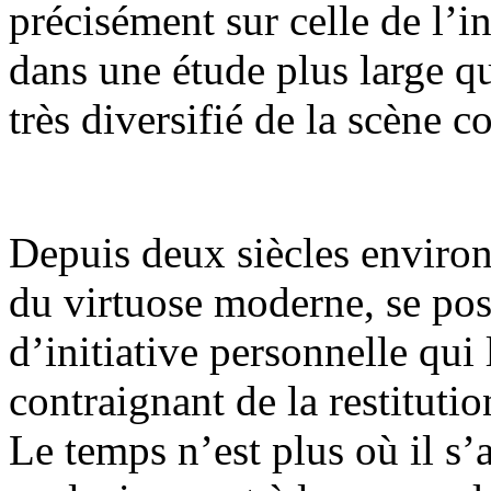
précisément sur celle de l’i
dans une étude plus large qu
très diversifié de la scène 
Depuis deux siècles environ,
du virtuose moderne, se pos
d’initiative personnelle qui 
contraignant de la restitutio
Le temps n’est plus où il s’