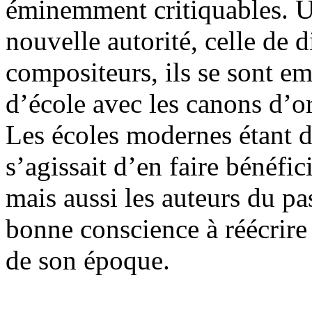
éminemment critiquables. Ut
nouvelle autorité, celle de 
compositeurs, ils se sont e
d’école avec les canons d’or
Les écoles modernes étant dé
s’agissait d’en faire bénéfic
mais aussi les auteurs du pa
bonne conscience à réécrire 
de son époque.