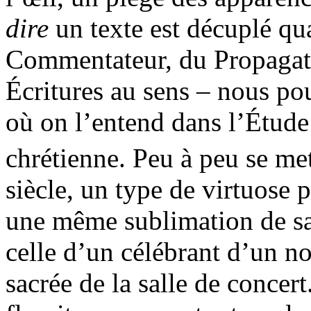
dire
un texte est décuplé qu
Commentateur, du Propagate
Écritures au sens – nous po
où on l’entend dans l’Étude
chrétienne. Peu à peu se met
siècle, un type de virtuose 
une même sublimation de sa
celle d’un célébrant d’un n
sacrée de la salle de concert