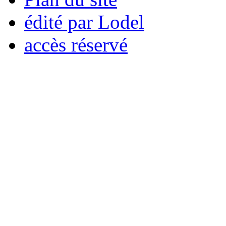
édité par Lodel
accès réservé