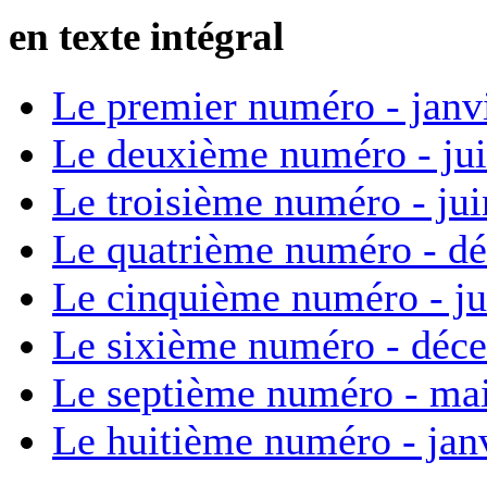
en texte intégral
Le premier numéro - janv
Le deuxième numéro - ju
Le troisième numéro - ju
Le quatrième numéro - d
Le cinquième numéro - ju
Le sixième numéro - déc
Le septième numéro - ma
Le huitième numéro - jan