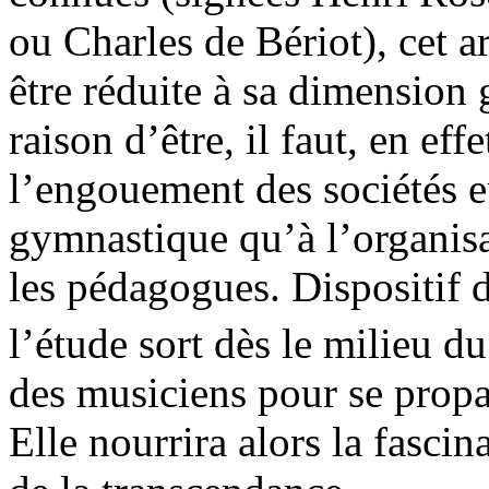
ou Charles de Bériot), cet a
être réduite à sa dimension
raison d’être, il faut, en effe
l’engouement des sociétés e
gymnastique qu’à l’organisa
les pédagogues. Dispositif d
l’étude sort dès le milieu d
des musiciens pour se propag
Elle nourrira alors la fascin