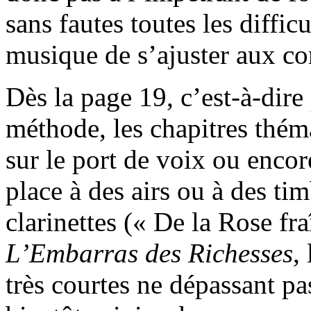
sans fautes toutes les diffic
musique de s’ajuster aux co
Dès la page 19, c’est-à-dire 
méthode, les chapitres thém
sur le port de voix ou encor
place à des airs ou à des ti
clarinettes (« De la Rose fra
L’Embarras des Richesses
,
très courtes ne dépassant pa