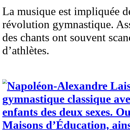
La musique est impliquée d
révolution gymnastique. As
des chants ont souvent scan
d’athlètes.