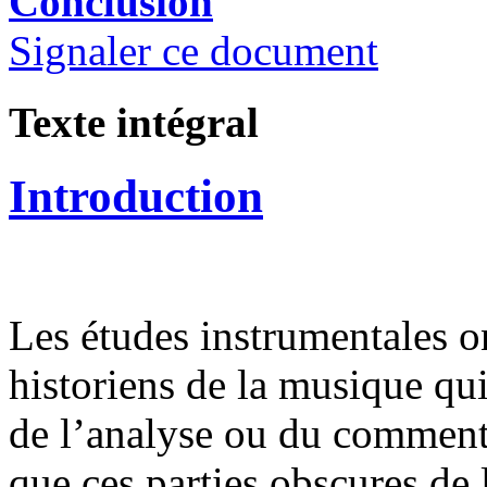
Conclusion
Signaler ce document
Texte intégral
Introduction
Les études instrumentales o
historiens de la musique qui
de l’analyse ou du commenta
que ces parties obscures de 