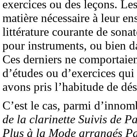
exercices ou des leçons. Le
matière nécessaire à leur e
littérature courante de sonat
pour instruments, ou bien d
Ces derniers ne comportaien
d’études ou d’exercices qui
avons pris l’habitude de dés
C’est le cas, parmi d’innom
de la clarinette Suivis de 
Plus à la Mode arrangés 