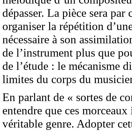
dépasser. La pièce sera par
organiser la répétition d’un
nécessaire à son assimilatio
de l’instrument plus que pour
de l’étude : le mécanisme di
limites du corps du musicie
En parlant de « sortes de co
entendre que ces morceaux i
véritable genre. Adopter cet