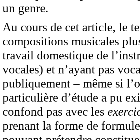
un genre.
Au cours de cet article, le 
compositions musicales plu
travail domestique de l’inst
vocales) et n’ayant pas voca
publiquement – même si l’o
particulière d’étude a pu ex
confond pas avec les
exerci
prenant la forme de formul
pouvant prétendre constitu