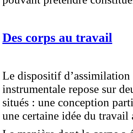
Des corps au travail
Le dispositif d’assimilation
instrumentale repose sur d
situés : une conception part
une certaine idée du travail 