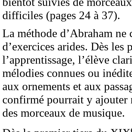
bientôt suivies de morceaux 
difficiles (pages 24 à 37).
La méthode d’Abraham ne c
d’exercices arides. Dès les
l’apprentissage, l’élève clar
mélodies connues ou inédite
aux ornements et aux passa
confirmé pourrait y ajouter
des morceaux de musique.