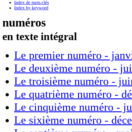
Index de mots-clés
Index by keyword
numéros
en texte intégral
Le premier numéro - janv
Le deuxième numéro - ju
Le troisième numéro - ju
Le quatrième numéro - d
Le cinquième numéro - ju
Le sixième numéro - déc