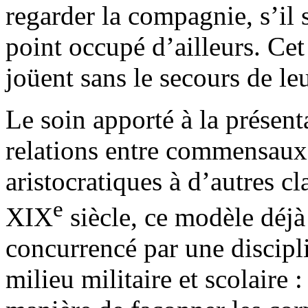
regarder la compagnie, s’il
point occupé d’ailleurs. Cet
joüent sans le secours de leu
Le soin apporté à la présenta
relations entre commensaux 
aristocratiques à d’autres c
e
XIX
siècle, ce modèle déjà 
concurrencé par une discipl
milieu militaire et scolaire 