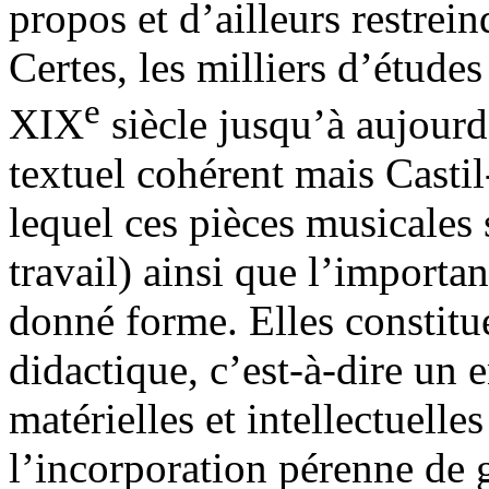
propos et d’ailleurs restrein
Certes, les milliers d’étud
e
XIX
siècle jusqu’à aujour
textuel cohérent mais Casti
lequel ces pièces musicales s
travail) ainsi que l’importa
donné forme. Elles constitu
didactique, c’est-à-dire un 
matérielles et intellectuelle
l’incorporation pérenne de 