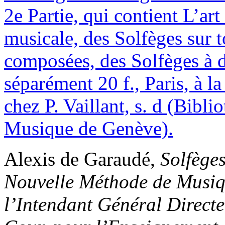
Alexis de Garaudé,
Solfèges
Nouvelle Méthode de Musiq
l’Intendant Général Directe