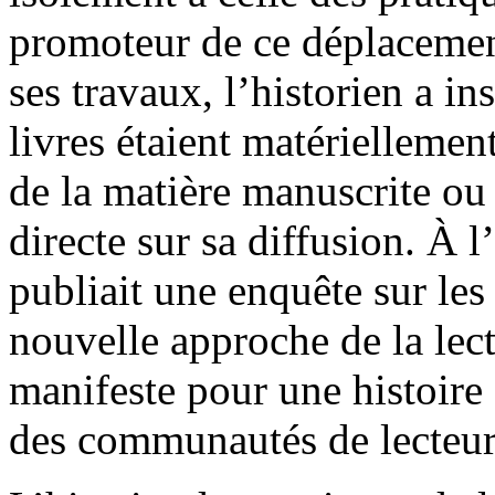
promoteur de ce déplacemen
ses travaux, l’historien a ins
livres étaient matériellemen
de la matière manuscrite ou
directe sur sa diffusion. À 
publiait une enquête sur le
nouvelle approche de la le
manifeste pour une histoire 
des communautés de lecteur