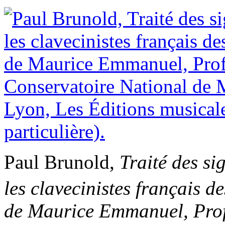
Paul Brunold,
Traité des s
les clavecinistes français de
de Maurice Emmanuel, Prof