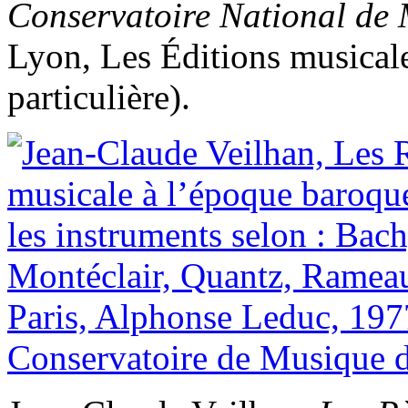
Conservatoire National de 
Lyon, Les Éditions musicale
particulière).