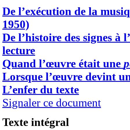
De l’exécution de la musiq
1950)
De l’histoire des signes à 
lecture
Quand l’œuvre était une
p
Lorsque l’œuvre devint un
L’enfer du texte
Signaler ce document
Texte intégral