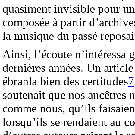
quasiment invisible pour un
composée à partir d’archives
la musique du passé reposait
Ainsi, l’écoute n’intéressa g
dernières années. Un articl
ébranla bien des certitudes
7
soutenait que nos ancêtres 
comme nous, qu’ils faisaien
lorsqu’ils se rendaient au c