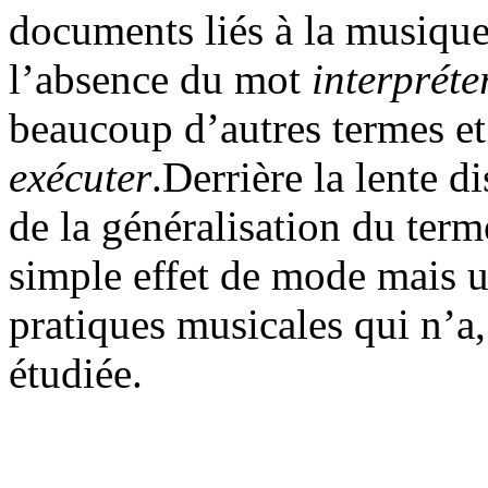
documents liés à la musique
l’absence du mot
interpréte
beaucoup d’autres termes et 
exécuter
.Derrière la lente d
de la généralisation du ter
simple effet de mode mais u
pratiques musicales qui n’a,
étudiée.