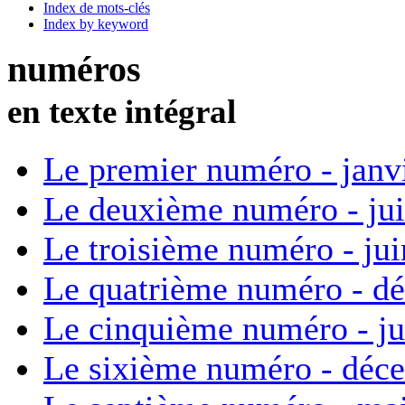
Index de mots-clés
Index by keyword
numéros
en texte intégral
Le premier numéro - janv
Le deuxième numéro - ju
Le troisième numéro - ju
Le quatrième numéro - d
Le cinquième numéro - ju
Le sixième numéro - déc