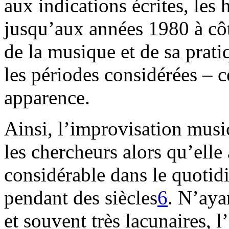
aux indications écrites, les
jusqu’aux années 1980 à côt
de la musique et de sa prati
les périodes considérées – c
apparence.
Ainsi, l’improvisation musi
les chercheurs alors qu’elle
considérable dans le quotid
pendant des siècles
6
. N’aya
et souvent très lacunaires, l