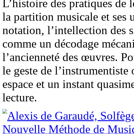
L’histoire des pratiques de 
la partition musicale et ses 
notation, l’intellection des
comme un décodage mécaniq
l’ancienneté des œuvres. Pou
le geste de l’instrumentiste
espace et un instant quasime
lecture.