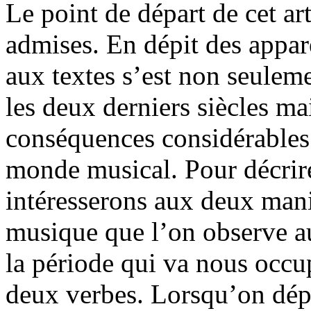
Le point de départ de cet ar
admises. En dépit des appar
aux textes s’est non seulem
les deux derniers siècles ma
conséquences considérables 
monde musical. Pour décri
intéresserons aux deux mani
musique que l’on observe au
la période qui va nous occu
deux verbes. Lorsqu’on dépo