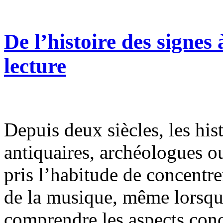
De l’histoire des signes 
lecture
Depuis deux siècles, les hist
antiquaires, archéologues o
pris l’habitude de concentrer
de la musique, même lorsqu’
comprendre les aspects conc