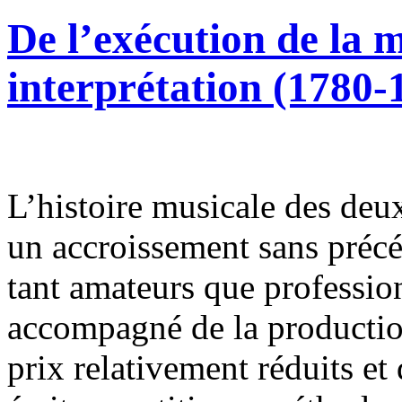
De l’exécution de la 
interprétation (1780-
L’histoire musicale des deux
un accroissement sans préc
tant amateurs que professi
accompagné de la production
prix relativement réduits et 