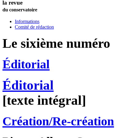
la revue
du conservatoire
Informations
Comité de rédaction
Le sixième numéro
Éditorial
Éditorial
[texte intégral]
Création/Re-création