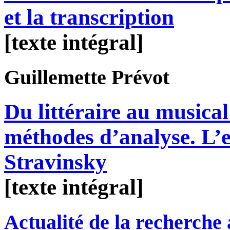
et la transcription
[texte intégral]
Guillemette
Prévot
Du littéraire au musical
méthodes d’analyse. L’e
Stravinsky
[texte intégral]
Actualité de la recherche