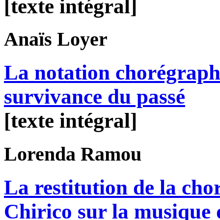
[texte intégral]
Anaïs
Loyer
La notation chorégraph
survivance du passé
[texte intégral]
Lorenda
Ramou
La restitution de la ch
Chirico sur la musique 