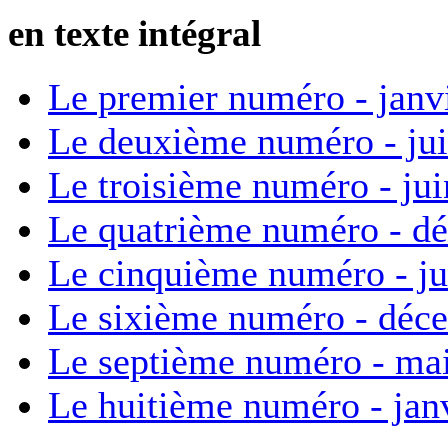
en texte intégral
Le premier numéro - janv
Le deuxième numéro - ju
Le troisième numéro - ju
Le quatrième numéro - d
Le cinquième numéro - ju
Le sixième numéro - déc
Le septième numéro - ma
Le huitième numéro - jan