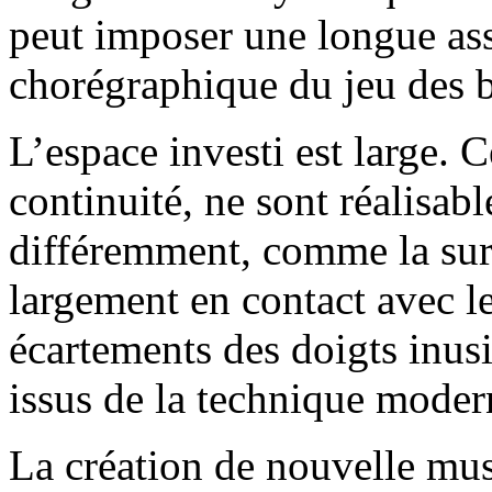
peut imposer une longue ass
chorégraphique du jeu des b
L’espace investi est large. 
continuité, ne sont réalisabl
différemment, comme la sur
largement en contact avec le
écartements des doigts inus
issus de la technique modern
La création de nouvelle mus