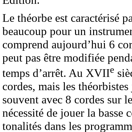
Le théorbe est caractérisé pa
beaucoup pour un instrumen
comprend aujourd’hui 6 cord
peut pas être modifiée pend
e
temps d’arrêt. Au XVII
siè
cordes, mais les théorbistes
souvent avec 8 cordes sur le
nécessité de jouer la basse
tonalités dans les programm