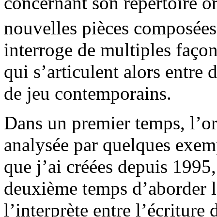
concernant son répertoire or
nouvelles pièces composée
interroge de multiples façon
qui s’articulent alors entre
de jeu contemporains.
Dans un premier temps, l’ori
analysée par quelques exem
que j’ai créées depuis 1995
deuxième temps d’aborder la
l’interprète entre l’écritur