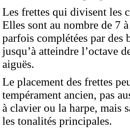
Les frettes qui divisent les 
Elles sont au nombre de 7 à
parfois complétées par des ba
jusqu’à atteindre l’octave de
aiguës.
Le placement des frettes peu
tempérament ancien, pas aus
à clavier ou la harpe, mais 
les tonalités principales.