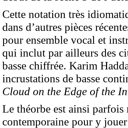
Cette notation très idiomatiq
dans d’autres pièces récen
pour ensemble vocal et ins
qui inclut par ailleurs des 
basse chiffrée. Karim Haddad
incrustations de basse cont
Cloud on the Edge of the In
Le théorbe est ainsi parfois
contemporaine pour y jouer