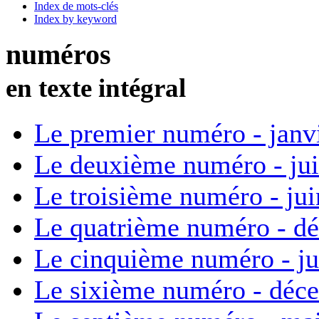
Index de mots-clés
Index by keyword
numéros
en texte intégral
Le premier numéro - janv
Le deuxième numéro - ju
Le troisième numéro - ju
Le quatrième numéro - d
Le cinquième numéro - ju
Le sixième numéro - déc