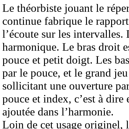
Le théorbiste jouant le répe
continue fabrique le rapport 
l’écoute sur les intervalles
harmonique. Le bras droit e
pouce et petit doigt. Les ba
par le pouce, et le grand jeu
sollicitant une ouverture p
pouce et index, c’est à dire 
ajoutée dans l’harmonie.
Loin de cet usage originel,