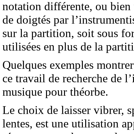
notation différente, ou bien
de doigtés par l’instrumenti
sur la partition, soit sous f
utilisées en plus de la partit
Quelques exemples montrero
ce travail de recherche de l’
musique pour théorbe.
Le choix de laisser vibrer, 
lentes, est une utilisation a