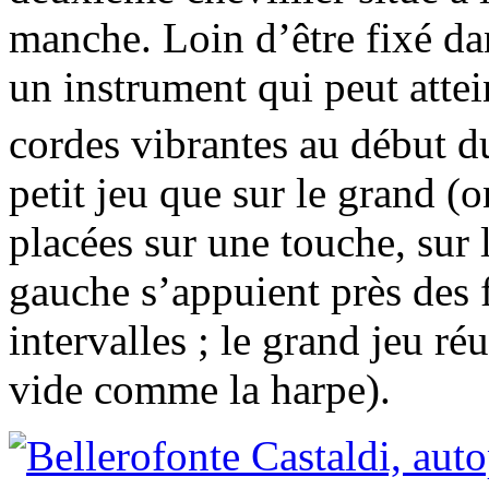
manche. Loin d’être fixé da
un instrument qui peut atte
cordes vibrantes au début 
petit jeu que sur le grand (o
placées sur une touche, sur 
gauche s’appuient près des f
intervalles ; le grand jeu ré
vide comme la harpe).