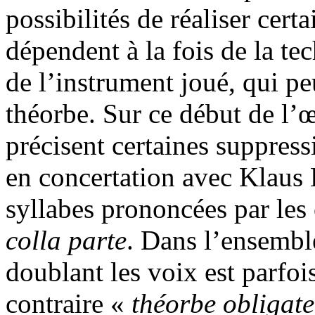
possibilités de réaliser cer
dépendent à la fois de la te
de l’instrument joué, qui pe
théorbe. Sur ce début de l’
précisent certaines suppressi
en concertation avec Klaus 
syllabes prononcées par les 
colla parte
. Dans l’ensemble
doublant les voix est parfo
contraire «
théorbe obligate