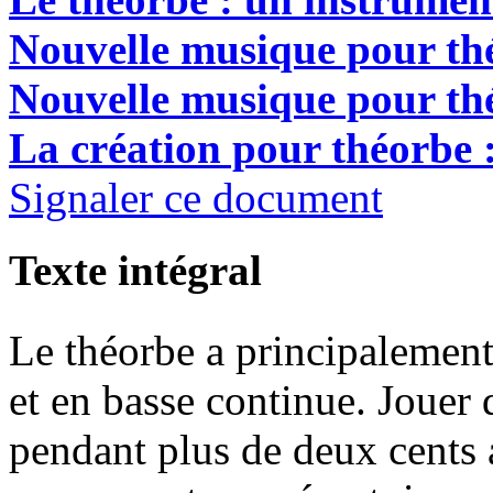
Nouvelle musique pour thé
Nouvelle musique pour thé
La création pour théorbe :
Signaler ce document
Texte intégral
Le théorbe a principalement
et en basse continue. Jouer 
pendant plus de deux cents 