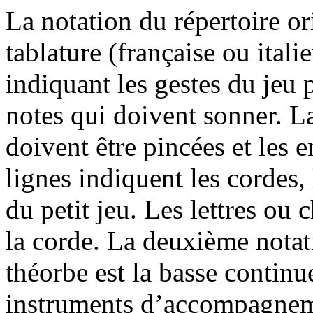
La notation du répertoire or
tablature (française ou itali
indiquant les gestes du jeu 
notes qui doivent sonner. La
doivent être pincées et les e
lignes indiquent les cordes,
du petit jeu. Les lettres ou 
la corde. La deuxième nota
théorbe est la basse contin
instruments d’accompagneme