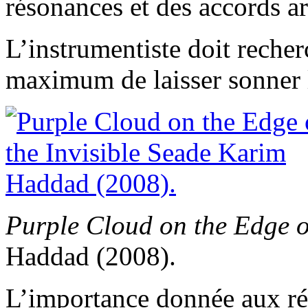
résonances et des accords a
L’instrumentiste doit recher
maximum de laisser sonner l
Purple Cloud on the Edge of
Haddad (2008).
L’importance donnée aux rés