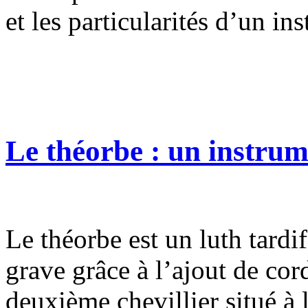
et les particularités d’un in
Le théorbe : un instru
Le théorbe est un luth tardif 
grave grâce à l’ajout de cor
deuxième chevillier situé à