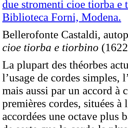
Bellerofonte Castaldi, autop
cioe tiorba e tiorbino
(1622
La plupart des théorbes actu
l’usage de cordes simples,
mais aussi par un accord à c
premières cordes, situées à 
accordées une octave plus ba