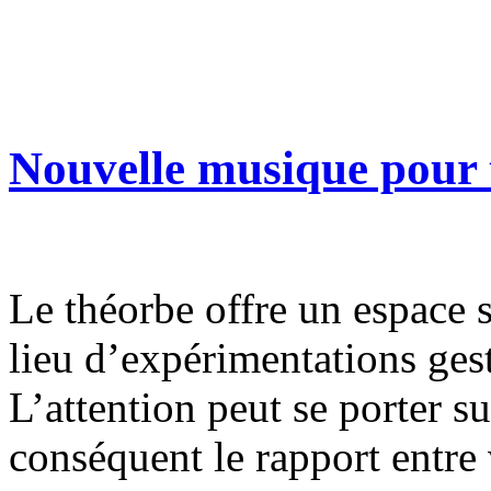
Nouvelle musique pour t
Le théorbe offre un espace 
lieu d’expérimentations gest
L’attention peut se porter su
conséquent le rapport entre 