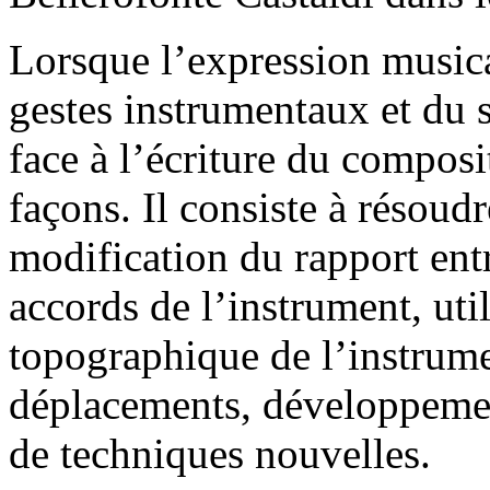
Lorsque l’expression music
gestes instrumentaux et du s
face à l’écriture du composi
façons. Il consiste à résoudr
modification du rapport entr
accords de l’instrument, uti
topographique de l’instrume
déplacements, développemen
de techniques nouvelles.