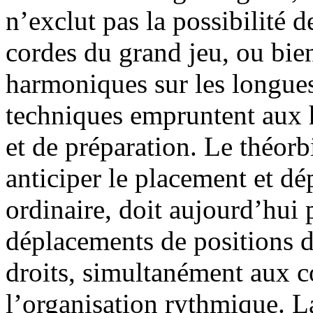
n’exclut pas la possibilité 
cordes du grand jeu, ou bien
harmoniques sur les longues
techniques empruntent aux h
et de préparation. Le théor
anticiper le placement et d
ordinaire, doit aujourd’hui 
déplacements de positions d
droits, simultanément aux co
l’organisation rythmique. 