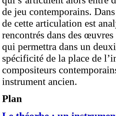
de jeu contemporains. Dans 
de cette articulation est an
rencontrés dans des œuvres 
qui permettra dans un deux
spécificité de la place de l’i
compositeurs contemporains 
instrument ancien.
Plan
Le théorbe : un instrume