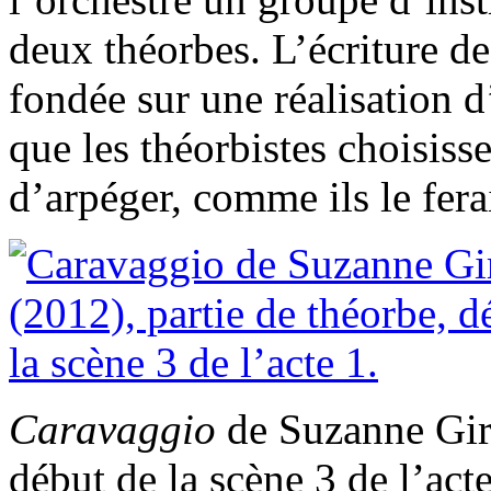
deux théorbes. L’écriture de
fondée sur une réalisation 
que les théorbistes choisis
d’arpéger, comme ils le fera
Caravaggio
de Suzanne Gira
début de la scène 3 de l’acte