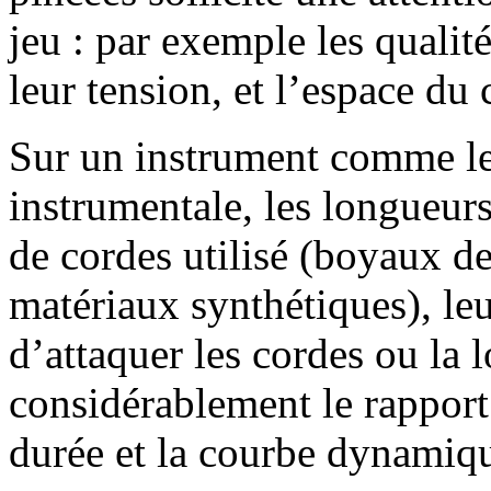
jeu : par exemple les qualit
leur tension, et l’espace du 
Sur un instrument comme le 
instrumentale, les longueurs
de cordes utilisé (boyaux d
matériaux synthétiques), leu
d’attaquer les cordes ou la 
considérablement le rapport 
durée et la courbe dynamiqu