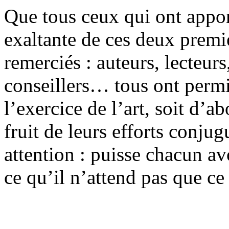
Que tous ceux qui ont apport
exaltante de ces deux premie
remerciés : auteurs, lecteurs
conseillers… tous ont permis
l’exercice de l’art, soit d’
fruit de leurs efforts conjug
attention : puisse chacun av
ce qu’il n’attend pas que ce