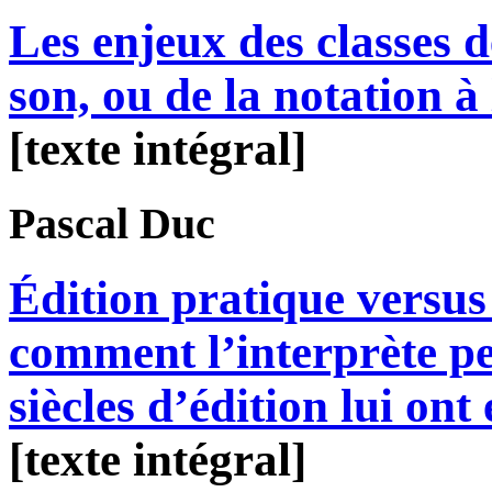
Les enjeux des classes d
son, ou de la notation à
[texte intégral]
Pascal
Duc
Édition pratique versus 
comment l’interprète p
siècles d’édition lui ont
[texte intégral]