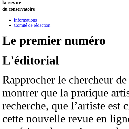
la revue
du conservatoire
Informations
Comité de rédaction
Le premier numéro
L'éditorial
Rapprocher le chercheur de l
montrer que la pratique artis
recherche, que l’artiste est 
cette nouvelle revue en lig