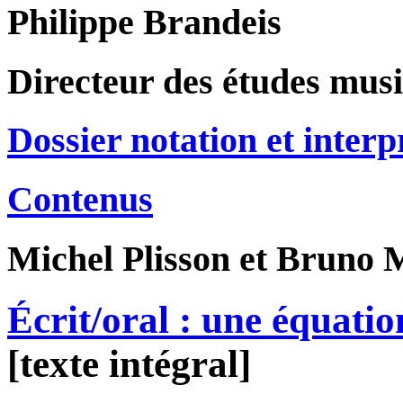
Philippe Brandeis
Directeur des études musi
Dossier notation et interp
Contenus
Michel
Plisson
et Bruno
M
Écrit/oral : une équatio
[texte intégral]