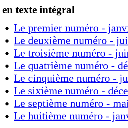
en texte intégral
Le premier numéro - janv
Le deuxième numéro - ju
Le troisième numéro - ju
Le quatrième numéro - d
Le cinquième numéro - ju
Le sixième numéro - déc
Le septième numéro - ma
Le huitième numéro - jan