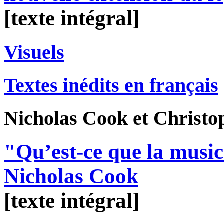
[texte intégral]
Visuels
Textes inédits en français
Nicholas
Cook
et Christ
"Qu’est-ce que la music
Nicholas Cook
[texte intégral]