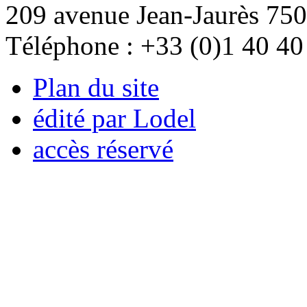
209 avenue Jean-Jaurès 750
Téléphone : +33 (0)1 40 40
Plan du site
édité par Lodel
accès réservé