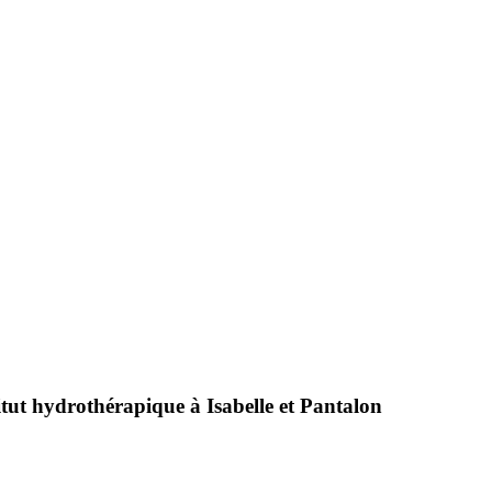
tut hydrothérapique à Isabelle et Pantalon