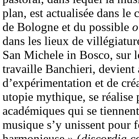
plan, est actualisée dans le 
de Bologne et du possible
o
dans les lieux de villégiatur
San Michele in Bosco, sur le
travaille Banchieri, devient 
d’expérimentation et de cré
utopie mythique, se réalise 
académiques qui se tiennent
musique s’y unissent pour 
harmonieuse » (
discordia c