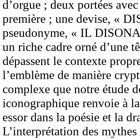
d’orgue ; deux portées avec
première ; une devise, «
pseudonyme, « IL DISONANT
un riche cadre orné d’une t
dépassent le contexte propr
l’emblème de manière crypt
complexe que notre étude d
iconographique renvoie à la 
essor dans la poésie et la dr
L’interprétation des mythes