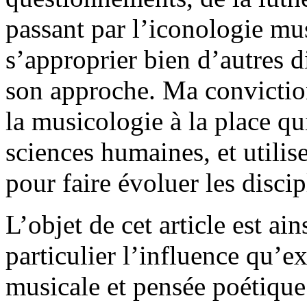
passant par l’iconologie mu
s’approprier bien d’autres di
son approche. Ma conviction
la musicologie à la place qu
sciences humaines, et utilise
pour faire évoluer les disci
L’objet de cet article est ain
particulier l’influence qu’e
musicale et pensée poétique. 