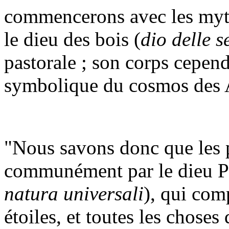
commencerons avec les mythe
le dieu des bois (
dio delle s
pastorale ; son corps cepend
symbolique du cosmos des 
"Nous savons donc que les 
communément par le dieu Pan
natura universali
), qui comp
étoiles, et toutes les choses