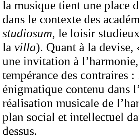
la musique tient une place d
dans le contexte des académ
studiosum
, le loisir studieu
la
villa
). Quant à la devise,
une invitation à l’harmoni
tempérance des contraires :
énigmatique contenu dans 
réalisation musicale de l’ha
plan social et intellectuel d
dessus.