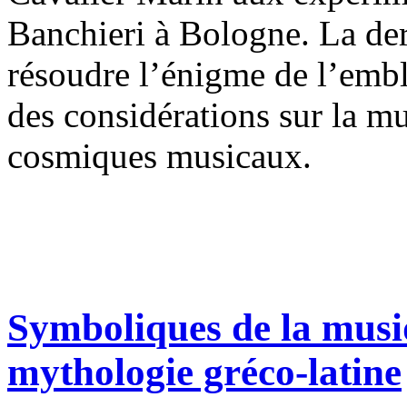
Banchieri à Bologne. La dern
résoudre l’énigme de l’emb
des considérations sur la m
cosmiques musicaux.
Symboliques de la musi
mythologie gréco-latine