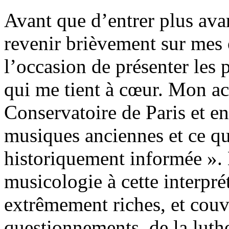
Avant que d’entrer plus avan
revenir brièvement sur mes o
l’occasion de présenter les
qui me tient à cœur. Mon ac
Conservatoire de Paris et en
musiques anciennes et ce qu
historiquement informée ». 
musicologie à cette interprét
extrêmement riches, et cou
questionnements, de la luthe