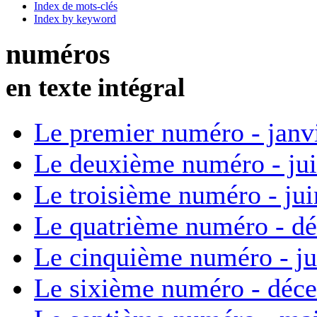
Index de mots-clés
Index by keyword
numéros
en texte intégral
Le premier numéro - janv
Le deuxième numéro - ju
Le troisième numéro - ju
Le quatrième numéro - d
Le cinquième numéro - ju
Le sixième numéro - déc