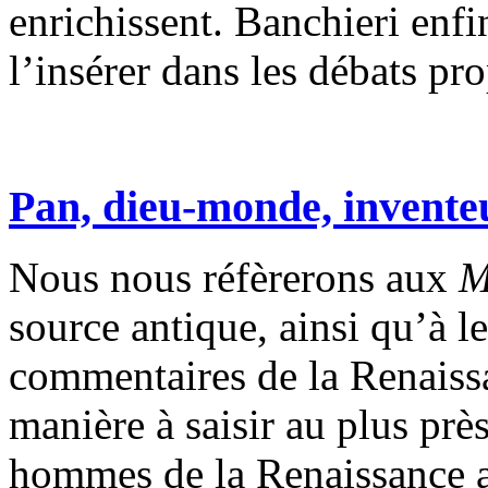
enrichissent. Banchieri enfi
l’insérer dans les débats p
Pan, dieu-monde, invente
Nous nous réfèrerons aux
M
source antique, ainsi qu’à le
commentaires de la Renaissan
manière à saisir au plus prè
hommes de la Renaissance a