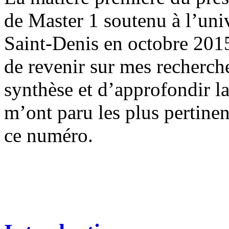
de Master 1 soutenu à l’uni
Saint-Denis en octobre 2015
de revenir sur mes recherch
synthèse et d’approfondir la
m’ont paru les plus pertinen
ce numéro.