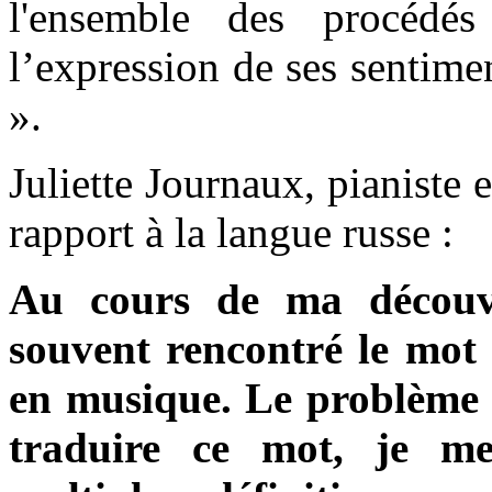
l'ensemble des procédés
l’expression de ses sentim
».
Juliette Journaux, pianiste e
rapport à la langue russe :
Au cours de ma découve
souvent rencontré le mot
en musique. Le problème é
traduire ce mot, je me