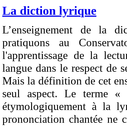
La diction lyrique
L’enseignement de la dic
pratiquons au Conservat
l'apprentissage de la lect
langue dans le respect de s
Mais la définition de cet en
seul aspect. Le terme « 
étymologiquement à la lyr
prononciation chantée ne c