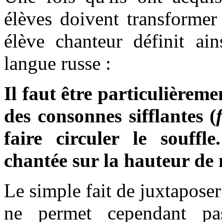
élèves doivent transformer
élève chanteur définit ain
langue russe :
Il faut être particulièreme
des consonnes sifflantes (
faire circuler le souff
chantée sur la hauteur de n
Le simple fait de juxtaposer
ne permet cependant pas 