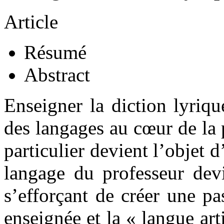
Article
Résumé
Abstract
Enseigner la diction lyriq
des langages au cœur de la 
particulier devient l’objet d
langage du professeur devi
s’efforçant de créer une pa
enseignée et la « langue arti