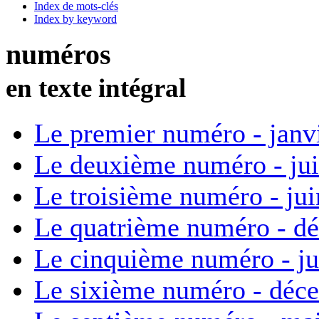
Index de mots-clés
Index by keyword
numéros
en texte intégral
Le premier numéro - janv
Le deuxième numéro - ju
Le troisième numéro - ju
Le quatrième numéro - d
Le cinquième numéro - ju
Le sixième numéro - déc