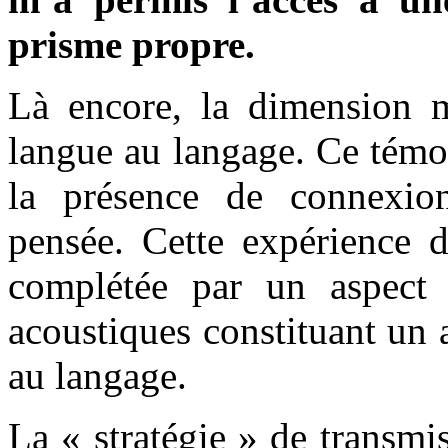
prisme propre.
Là encore, la dimension m
langue au langage. Ce témo
la présence de connexion
pensée. Cette expérience d
complétée par un aspect 
acoustiques constituant un 
au langage.
La « stratégie » de transm