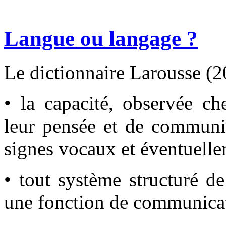
Langue ou langage ?
Le dictionnaire Larousse (2
• la capacité, observée c
leur pensée et de commun
signes vocaux et éventuell
• tout système structuré d
une fonction de communica