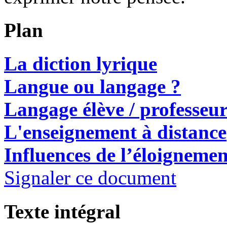
Plan
La diction lyrique
Langue ou langage ?
Langage élève /
professeu
L'enseignement à distance
Influences de l’éloignemen
Signaler ce document
Texte intégral