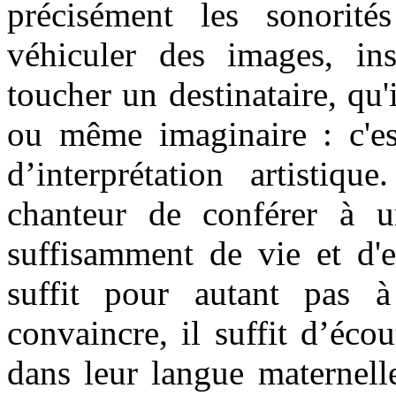
précisément les sonorit
véhiculer des images, ins
toucher un destinataire, qu'
ou même imaginaire : c'est
d’interprétation artistiq
chanteur de conférer à u
suffisamment de vie et d'e
suffit pour autant pas 
convaincre, il suffit d’éco
dans leur langue maternell