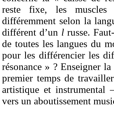
reste fixe, les muscles 
différemment selon la lang
différent d’un
l
russe. Faut-
de toutes les langues du mo
pour les différencier les di
résonance » ? Enseigner la 
premier temps de travailler
artistique et instrumental
vers un aboutissement musi