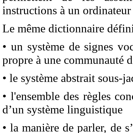
instructions à un ordinateur
Le même dictionnaire défini
• un système de signes voc
propre à une communauté d
• le système abstrait sous-ja
• l'ensemble des règles co
d’un système linguistique
• la manière de parler, de 