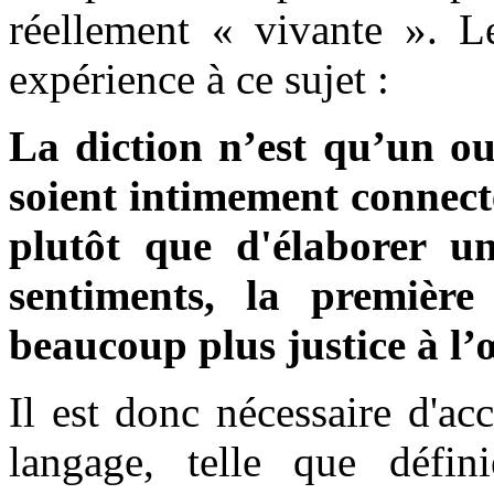
réellement « vivante ». 
expérience à ce sujet :
La diction n’est qu’un out
soient intimement connecté
plutôt que d'élaborer un
sentiments, la première
beaucoup plus justice à l’
Il est donc nécessaire d'ac
langage, telle que défi