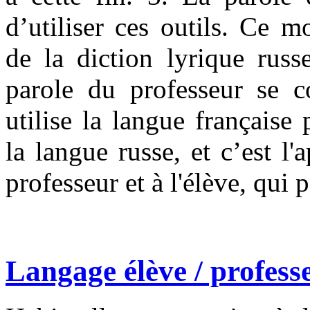
d’utiliser ces outils. Ce 
de la diction lyrique russ
parole du professeur se co
utilise la langue française
la langue russe, et c’est 
professeur et à l'élève, qui 
Langage élève /
profess