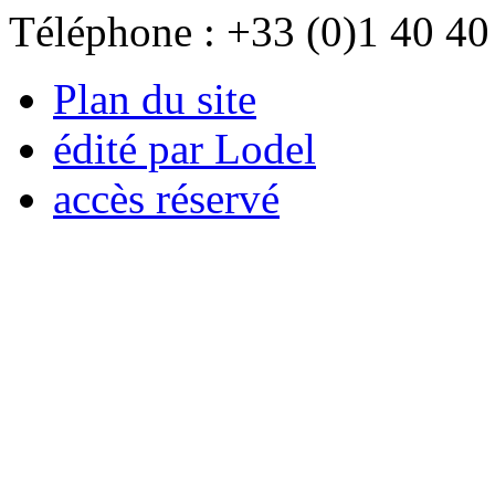
Téléphone : +33 (0)1 40 40
Plan du site
édité par Lodel
accès réservé