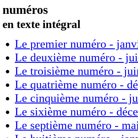
numéros
en texte intégral
Le premier numéro - janv
Le deuxième numéro - ju
Le troisième numéro - ju
Le quatrième numéro - d
Le cinquième numéro - ju
Le sixième numéro - déc
Le septième numéro - ma