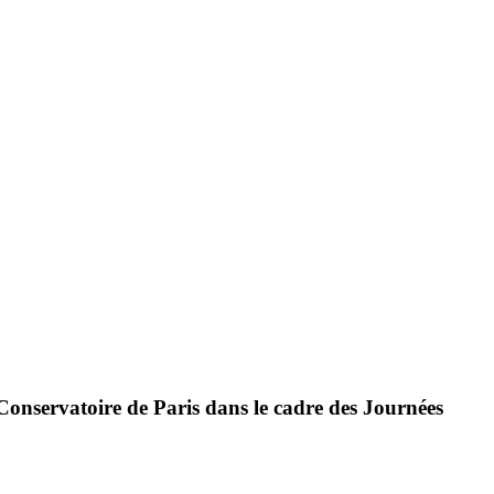
Conservatoire de Paris dans le cadre des Journées