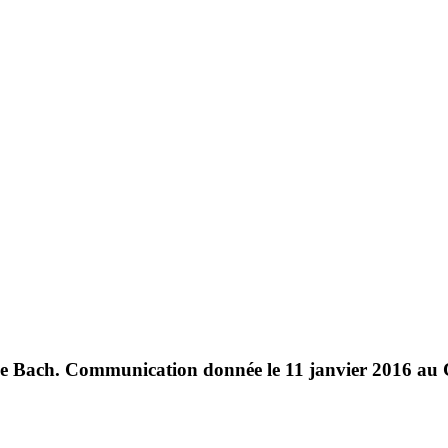
e de Bach. Communication donnée le 11 janvier 2016 au 