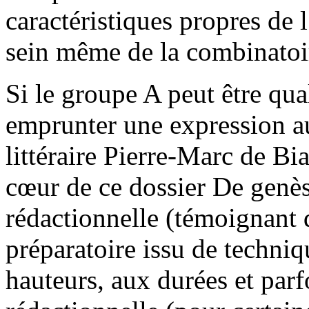
caractéristiques propres de
sein même de la combinatoi
Si le groupe A peut être qua
emprunter une expression au
littéraire Pierre-Marc de Bia
cœur de ce dossier De genès
rédactionnelle (témoignant 
préparatoire issu de techniq
hauteurs, aux durées et parf