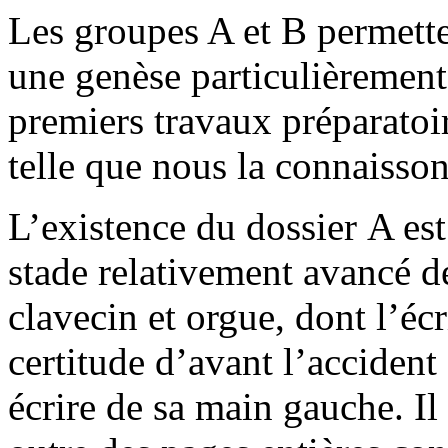
Les groupes A et B permette
une genèse particulièremen
premiers travaux préparatoi
telle que nous la connaisson
L’existence du dossier A est
stade relativement avancé d
clavecin et orgue, dont l’éc
certitude d’avant l’accident
écrire de sa main gauche. Il