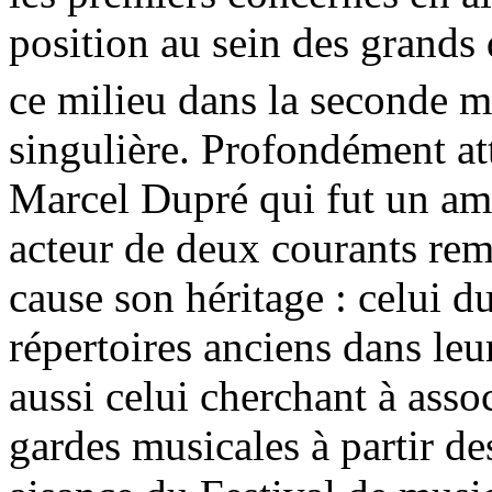
position au sein des grands 
ce milieu dans la seconde 
singulière. Profondément att
Marcel Dupré qui fut un ami 
acteur de deux courants rem
cause son héritage : celui d
répertoires anciens dans leu
aussi celui cherchant à asso
gardes musicales à partir d