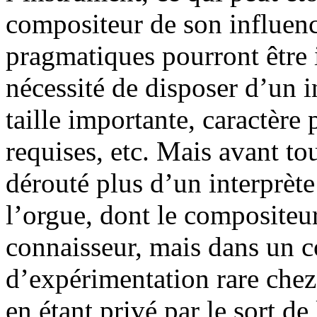
compositeur de son influenc
pragmatiques pourront être 
nécessité de disposer d’un 
taille importante, caractère 
requises, etc. Mais avant t
dérouté plus d’un interprète
l’orgue, dont le compositeur 
connaisseur, mais dans un c
d’expérimentation rare chez
en étant privé par le sort de