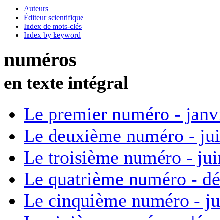
Auteurs
Éditeur scientifique
Index de mots-clés
Index by keyword
numéros
en texte intégral
Le premier numéro - janv
Le deuxième numéro - ju
Le troisième numéro - ju
Le quatrième numéro - d
Le cinquième numéro - ju