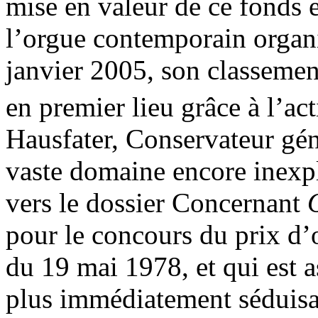
mise en valeur de ce fonds e
l’orgue contemporain organi
janvier 2005, son classemen
en premier lieu grâce à l’ac
Hausfater, Conservateur gé
vaste domaine encore inexp
vers le dossier Concernant
pour le concours du prix d’
du 19 mai 1978, et qui est a
plus immédiatement séduisa