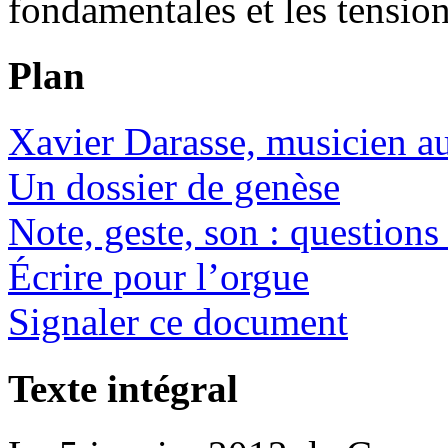
fondamentales et les tension
Plan
Xavier Darasse, musicien au
Un dossier de genèse
Note, geste, son : question
Écrire pour l’orgue
Signaler ce document
Texte intégral