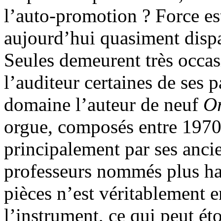
l’auto-promotion ? Force es
aujourd’hui quasiment disp
Seules demeurent très occas
l’auditeur certaines de ses p
domaine l’auteur de neuf
O
orgue, composés entre 1970
principalement par ses ancie
professeurs nommés plus ha
pièces n’est véritablement e
l’instrument, ce qui peut ét