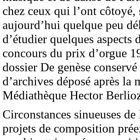
chez ceux qui l’ont côtoyé,
aujourd’hui quelque peu déla
d’étudier quelques aspects 
concours du prix d’orgue 19
dossier De genèse conservé 
d’archives déposé après la 
Médiathèque Hector Berlio
Circonstances sinueuses de
projets de composition préex