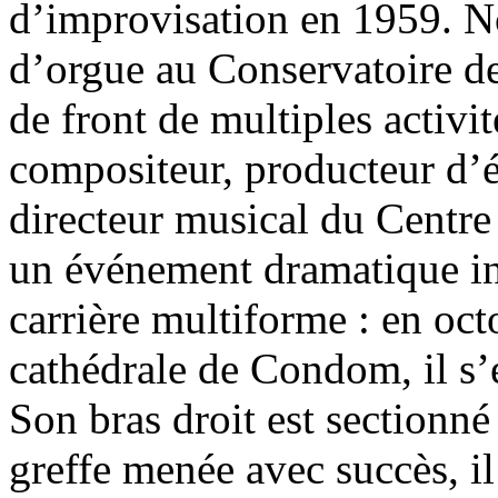
d’improvisation en 1959. 
d’orgue au Conservatoire de 
de front de multiples activi
compositeur, producteur d’
directeur musical du Centre
un événement dramatique inf
carrière multiforme : en oct
cathédrale de Condom, il s’e
Son bras droit est sectionné
greffe menée avec succès, il