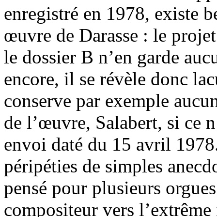
enregistré en 1978, existe be
œuvre de Darasse : le proje
le dossier B n’en garde aucu
encore, il se révèle donc lac
conserve par exemple aucun
de l’œuvre, Salabert, si ce 
envoi daté du 15 avril 1978.
péripéties de simples anecd
pensé pour plusieurs orgues 
compositeur vers l’extrême i