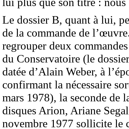
lui plus que son titre : nous
Le dossier B, quant à lui, p
de la commande de l’œuvre. 
regrouper deux commandes d
du Conservatoire (le dossie
datée d’Alain Weber, à l’ép
confirmant la nécessaire sort
mars 1978), la seconde de la
disques Arion, Ariane Segal
novembre 1977 sollicite le 