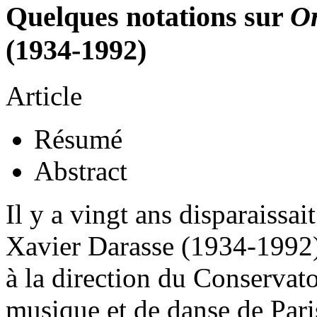
Quelques notations sur
O
(1934-1992)
Article
Résumé
Abstract
Il y a vingt ans disparaissai
Xavier Darasse (1934-1992)
à la direction du Conservato
musique et de danse de Paris