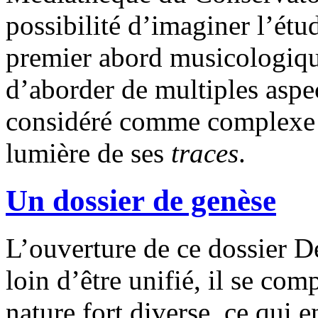
possibilité d’imaginer l’é
premier abord musicologiqu
d’aborder de multiples aspe
considéré comme complexe pa
lumière de ses
traces
.
Un dossier de genèse
L’ouverture de ce dossier De
loin d’être unifié, il se co
nature fort diverse, ce qui 