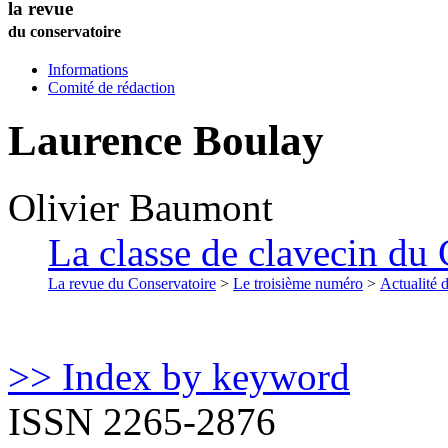
la revue
du conservatoire
Informations
Comité de rédaction
Laurence Boulay
Olivier
Baumont
La classe de clavecin du 
La revue du Conservatoire
>
Le troisième numéro
>
Actualité 
>> Index by keyword
ISSN 2265-2876