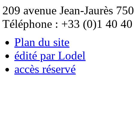
209 avenue Jean-Jaurès 750
Téléphone : +33 (0)1 40 40
Plan du site
édité par Lodel
accès réservé