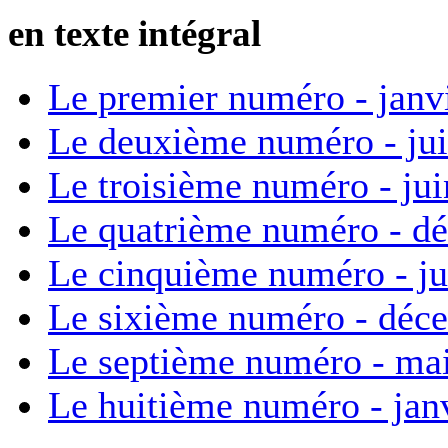
en texte intégral
Le premier numéro - janv
Le deuxième numéro - ju
Le troisième numéro - ju
Le quatrième numéro - d
Le cinquième numéro - ju
Le sixième numéro - déc
Le septième numéro - ma
Le huitième numéro - jan