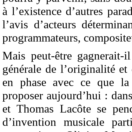
à l’existence d’autres para
l’avis d’acteurs détermina
programmateurs, compositeur
Mais peut-être gagnerait-i
générale de l’originalité et
en phase avec ce que la
proposer aujourd’hui : dan
et Thomas Lacôte se penc
d’invention musicale parti