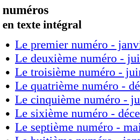
numéros
en texte intégral
Le premier numéro - janv
Le deuxième numéro - ju
Le troisième numéro - ju
Le quatrième numéro - d
Le cinquième numéro - ju
Le sixième numéro - déc
Le septième numéro - ma