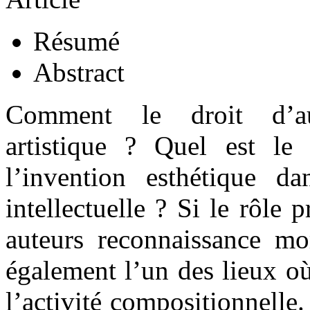
Résumé
Abstract
Comment le droit d’aute
artistique ? Quel est le
l’invention esthétique d
intellectuelle ? Si le rôle 
auteurs reconnaissance mor
également l’un des lieux où
l’activité compositionnelle.