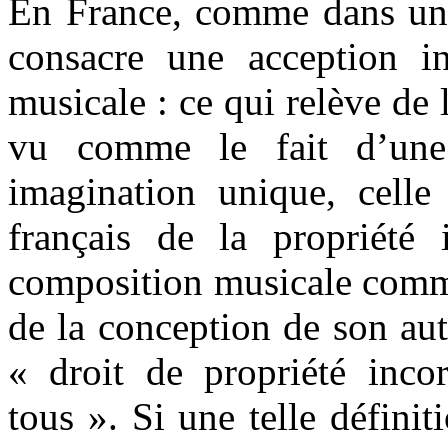
En France, comme dans une 
consacre une acception in
musicale : ce qui relève de 
vu comme le fait d’une p
imagination unique, celle
français de la propriété i
composition musicale comme
de la conception de son aut
« droit de propriété incor
tous ». Si une telle définit