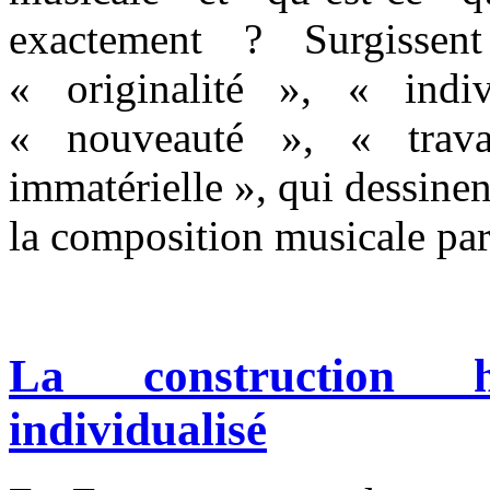
exactement ? Surgisse
« originalité », « indiv
« nouveauté », « travai
immatérielle », qui dessinen
la composition musicale par 
La construction h
individualisé