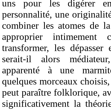
uns pour les digérer e
personnalité, une originalit
combiner les atomes de la
approprier intimement c
transformer, les dépasser 
serait-il alors médiateu
apparenté à une marmite
quelques morceaux choisis, o
peut paraître folklorique, a
significativement la théor