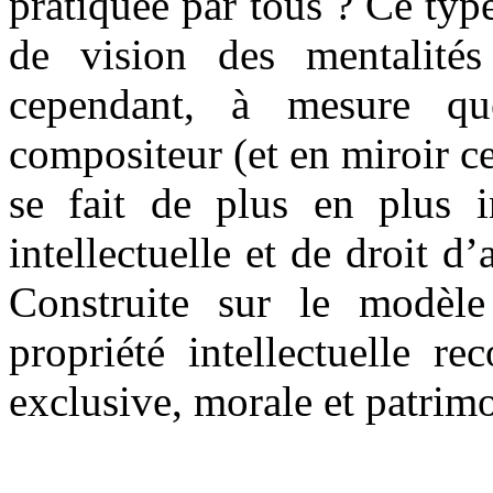
pratiquée par tous ? Ce typ
de vision des mentalité
cependant, à mesure que
compositeur (et en miroir cel
se fait de plus en plus i
intellectuelle et de droit d
Construite sur le modèle 
propriété intellectuelle re
exclusive, morale et patrimon