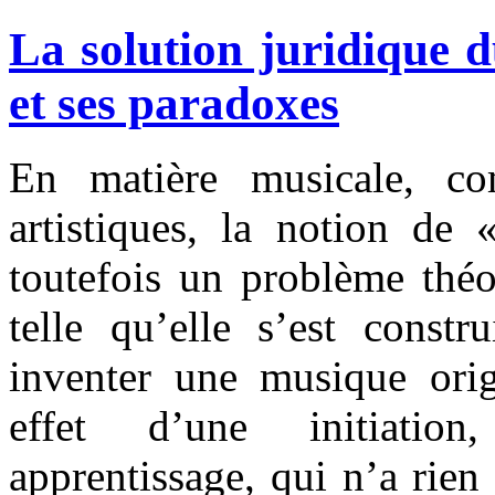
La solution juridique
et ses paradoxes
En matière musicale, co
artistiques, la notion de 
toutefois un problème théo
telle qu’elle s’est constr
inventer une musique orig
effet d’une initiatio
apprentissage, qui n’a rien