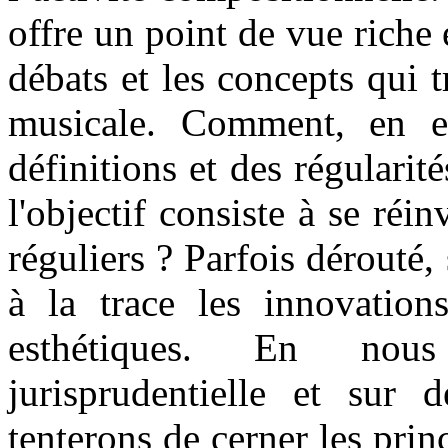
offre un point de vue riche e
débats et les concepts qui 
musicale. Comment, en ef
définitions et des régularit
l'objectif consiste à se réin
réguliers ? Parfois dérouté,
à la trace les innovations
esthétiques. En nous
jurisprudentielle et sur 
tenterons de cerner les pri