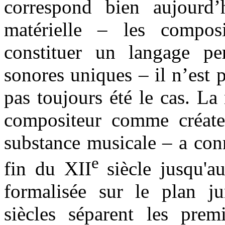
correspond bien aujourd’h
matérielle – les compos
constituer un langage pe
sonores uniques – il n’est p
pas toujours été le cas. La
compositeur comme créateu
substance musicale – a con
e
fin du XII
siècle jusqu'
formalisée sur le plan ju
siècles séparent les premi