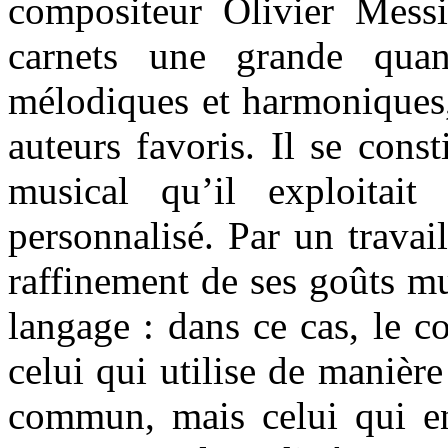
compositeur Olivier Messi
carnets une grande quan
mélodiques et harmoniques,
auteurs favoris. Il se cons
musical qu’il exploitait 
personnalisé. Par un travai
raffinement de ses goûts mus
langage : dans ce cas, le 
celui qui utilise de manièr
commun, mais celui qui en