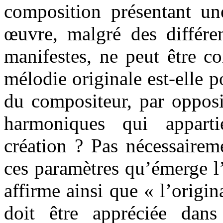
composition présentant un
œuvre, malgré des différe
manifestes, ne peut être c
mélodie originale est-elle 
du compositeur, par opposi
harmoniques qui appar
création ? Pas nécessairem
ces paramètres qu’émerge l’
affirme ainsi que « l’origi
doit être appréciée dan