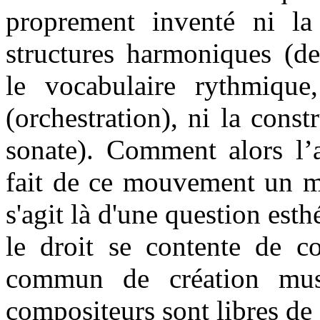
proprement inventé ni la
structures harmoniques (de
le vocabulaire rythmique,
(orchestration), ni la cons
sonate). Comment alors l’a
fait de ce mouvement un mo
s'agit là d'une question esth
le droit se contente de co
commun de création musi
compositeurs sont libres de 