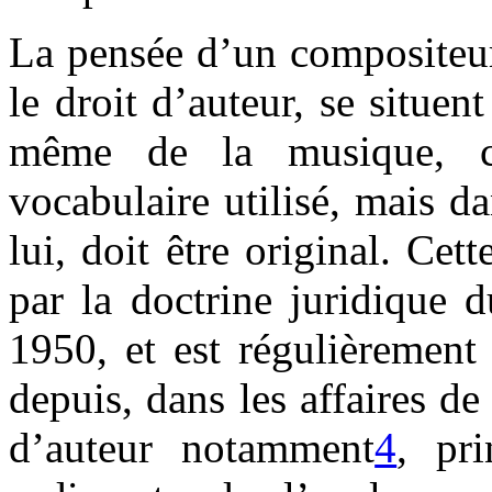
La pensée d’un compositeur 
le droit d’auteur, se situen
même de la musique, c'
vocabulaire utilisé, mais da
lui, doit être original. Cet
par la doctrine juridique 
1950, et est régulièrement
depuis, dans les affaires de
d’auteur notamment
4
, pr