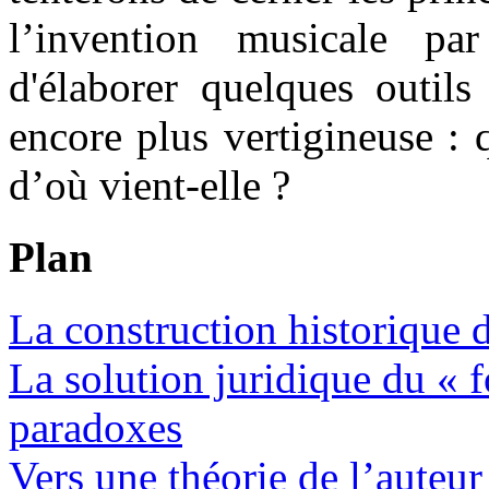
l’invention musicale par
d'élaborer quelques outils
encore plus vertigineuse : 
d’où vient-elle ?
Plan
La construction historique 
La solution juridique du «
paradoxes
Vers une théorie de l’auteur