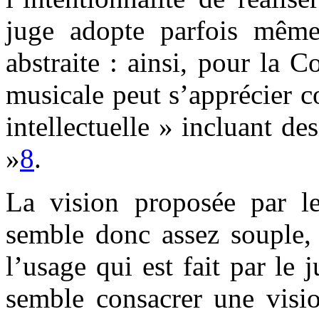
juge adopte parfois même
abstraite : ainsi, pour la C
musicale peut s’apprécier c
intellectuelle » incluant de
»
8
.
La vision proposée par le 
semble donc assez souple, 
l’usage qui est fait par le
semble consacrer une visio