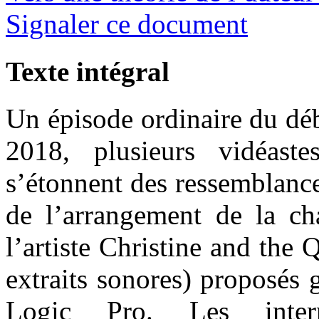
Signaler ce document
Texte intégral
Un épisode ordinaire du déb
2018, plusieurs vidéast
s’étonnent des ressemblance
de l’arrangement de la c
l’artiste Christine and the 
extraits sonores) proposés 
Logic Pro. Les intern