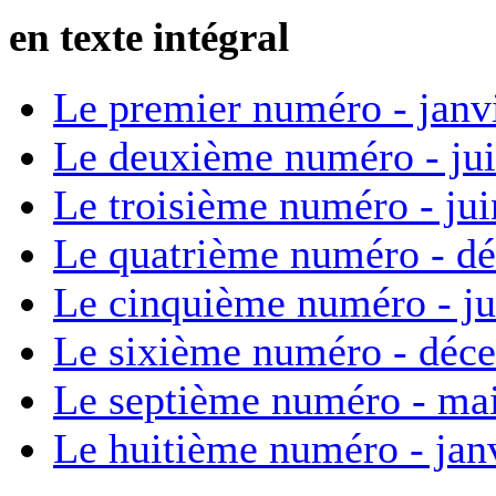
en texte intégral
Le premier numéro - janv
Le deuxième numéro - ju
Le troisième numéro - ju
Le quatrième numéro - d
Le cinquième numéro - ju
Le sixième numéro - déc
Le septième numéro - ma
Le huitième numéro - jan