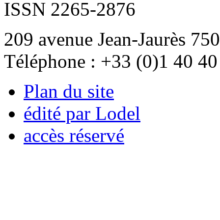
ISSN 2265-2876
209 avenue Jean-Jaurès 750
Téléphone : +33 (0)1 40 40
Plan du site
édité par Lodel
accès réservé