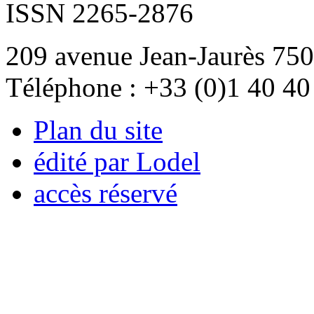
ISSN 2265-2876
209 avenue Jean-Jaurès 750
Téléphone : +33 (0)1 40 40
Plan du site
édité par Lodel
accès réservé