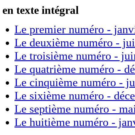
en texte intégral
Le premier numéro - janv
Le deuxième numéro - ju
Le troisième numéro - ju
Le quatrième numéro - d
Le cinquième numéro - ju
Le sixième numéro - déc
Le septième numéro - ma
Le huitième numéro - jan