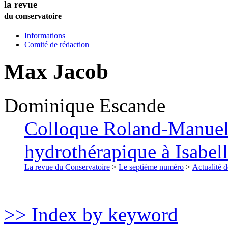
la revue
du conservatoire
Informations
Comité de rédaction
Max Jacob
Dominique
Escande
Colloque Roland-Manuel 
hydrothérapique à Isabell
La revue du Conservatoire
>
Le septième numéro
>
Actualité d
>> Index by keyword