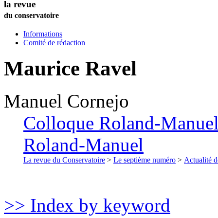
la revue
du conservatoire
Informations
Comité de rédaction
Maurice Ravel
Manuel
Cornejo
Colloque Roland-Manuel 
Roland-Manuel
La revue du Conservatoire
>
Le septième numéro
>
Actualité d
>> Index by keyword