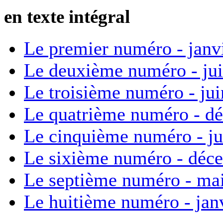
en texte intégral
Le premier numéro - janv
Le deuxième numéro - ju
Le troisième numéro - ju
Le quatrième numéro - d
Le cinquième numéro - ju
Le sixième numéro - déc
Le septième numéro - ma
Le huitième numéro - jan