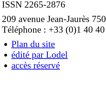
ISSN 2265-2876
209 avenue Jean-Jaurès 750
Téléphone : +33 (0)1 40 40
Plan du site
édité par Lodel
accès réservé