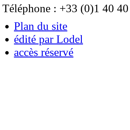
Téléphone : +33 (0)1 40 40
Plan du site
édité par Lodel
accès réservé