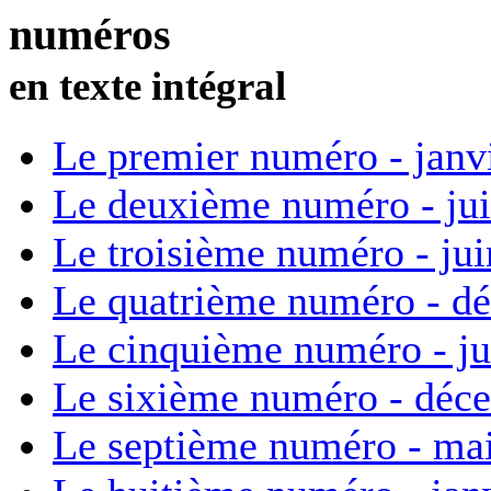
numéros
en texte intégral
Le premier numéro - janv
Le deuxième numéro - ju
Le troisième numéro - ju
Le quatrième numéro - d
Le cinquième numéro - ju
Le sixième numéro - déc
Le septième numéro - ma