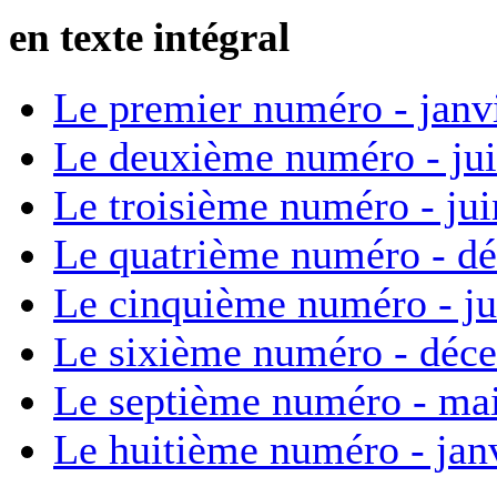
en texte intégral
Le premier numéro - janv
Le deuxième numéro - ju
Le troisième numéro - ju
Le quatrième numéro - d
Le cinquième numéro - ju
Le sixième numéro - déc
Le septième numéro - ma
Le huitième numéro - jan