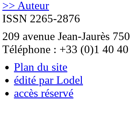
>> Auteur
ISSN 2265-2876
209 avenue Jean-Jaurès 750
Téléphone : +33 (0)1 40 40
Plan du site
édité par Lodel
accès réservé