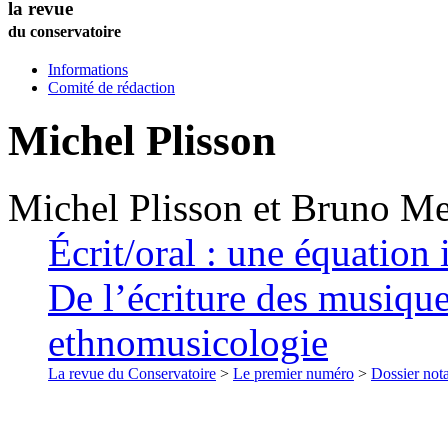
la revue
du conservatoire
Informations
Comité de rédaction
Michel
Plisson
Michel
Plisson
et
Bruno
Me
Écrit/oral : une équation 
De l’écriture des musique
ethnomusicologie
La revue du Conservatoire
>
Le premier numéro
>
Dossier nota