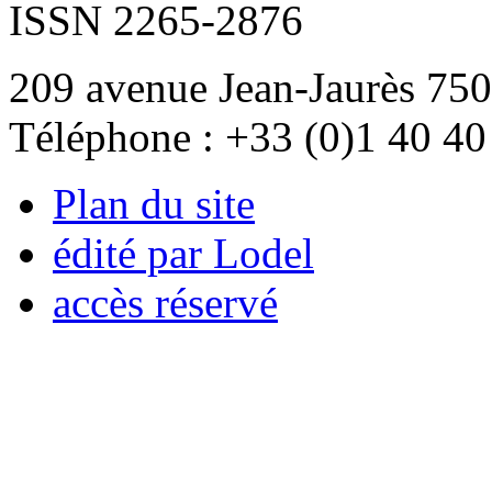
ISSN 2265-2876
209 avenue Jean-Jaurès 750
Téléphone : +33 (0)1 40 40
Plan du site
édité par Lodel
accès réservé