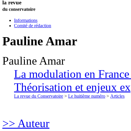
la revue
du conservatoire
Informations
Comité de rédaction
Pauline
Amar
Pauline
Amar
La modulation en France 
Théorisation et enjeux ex
La revue du Conservatoire
>
Le huitième numéro
>
Articles
>> Auteur