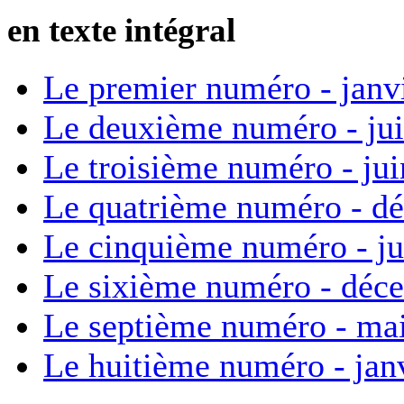
en texte intégral
Le premier numéro - janv
Le deuxième numéro - ju
Le troisième numéro - ju
Le quatrième numéro - d
Le cinquième numéro - ju
Le sixième numéro - déc
Le septième numéro - ma
Le huitième numéro - jan