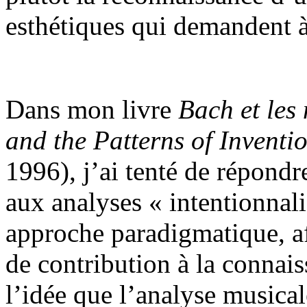
esthétiques qui demandent à 
Dans mon livre
Bach et les
and the Patterns of Inventio
1996), j’ai tenté de répondr
aux analyses « intentionnali
approche paradigmatique, af
de contribution à la connai
l’idée que l’analyse musica