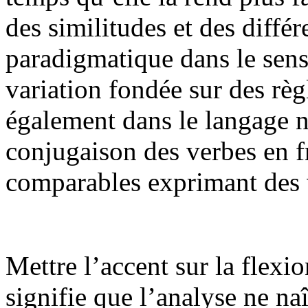
des similitudes et des diffé
paradigmatique dans le sens 
variation fondée sur des rè
également dans le langage n
conjugaison des verbes en f
comparables exprimant des 
Mettre l’accent sur la flexi
signifie que l’analyse ne naî