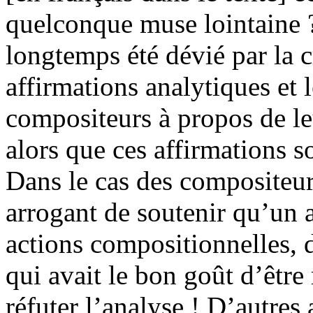
quelconque muse lointaine ?
longtemps été dévié par la c
affirmations analytiques et 
compositeurs à propos de l
alors que ces affirmations s
Dans le cas des compositeurs
arrogant de soutenir qu’un 
actions compositionnelles, 
qui avait le bon goût d’être
réfuter l’analyse ! D’autres