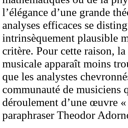
l’élégance d’une grande thé
analyses efficaces se disting
intrinsèquement plausible mu
critère. Pour cette raison, l
musicale apparaît moins tro
que les analystes chevronné
communauté de musiciens qu’
déroulement d’une œuvre « a
paraphraser Theodor Adorn