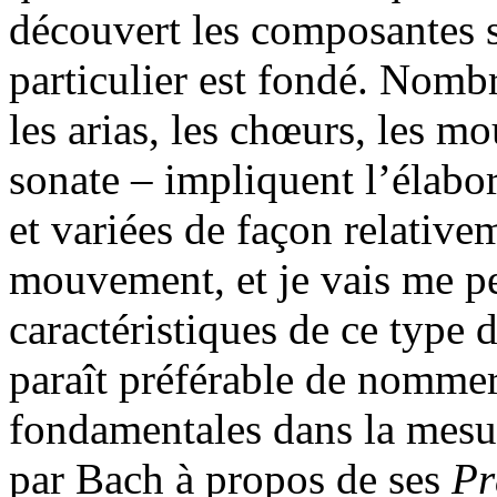
découvert les composantes 
particulier est fondé. Nomb
les arias, les chœurs, les m
sonate – impliquent l’élabo
et variées de façon relative
mouvement, et je vais me pe
caractéristiques de ce type 
paraît préférable de nommer
fondamentales dans la mesur
par Bach à propos de ses
Pr