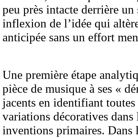
peu près intacte derrière un
inflexion de l’idée qui altèr
anticipée sans un effort men
Une première étape analytiq
pièce de musique à ses « d
jacents en identifiant toutes 
variations décoratives dans 
inventions primaires. Dans 