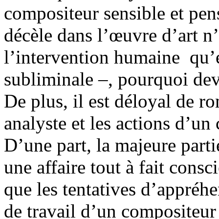
compositeur sensible et pens
décèle dans l’œuvre d’art n
l’intervention humaine qu’e
subliminale –, pourquoi dev
De plus, il est déloyal de ro
analyste et les actions d’u
D’une part, la majeure parti
une affaire tout à fait consci
que les tentatives d’appréh
de travail d’un compositeu