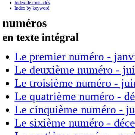
Index de mots-clés
Index by keyword
numéros
en texte intégral
Le premier numéro - janv
Le deuxième numéro - ju
Le troisième numéro - ju
Le quatrième numéro - d
Le cinquième numéro - ju
Le sixième numéro - déc