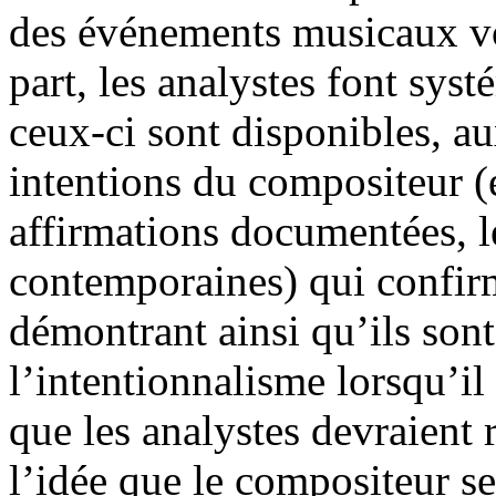
des événements musicaux vo
part, les analystes font sys
ceux-ci sont disponibles, a
intentions du compositeur (
affirmations documentées, l
contemporaines) qui confirm
démontrant ainsi qu’ils son
l’intentionnalisme lorsqu’il s
que les analystes devraient 
l’idée que le compositeur se