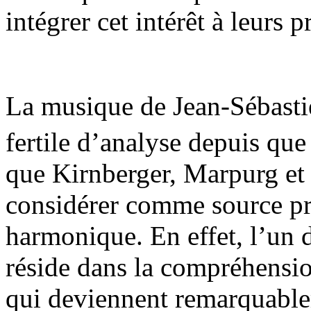
intégrer cet intérêt à leurs
La musique de Jean-Sébasti
fertile d’analyse depuis que
que Kirnberger, Marpurg et
considérer comme source pr
harmonique. En effet, l’un d
réside dans la compréhensi
qui deviennent remarquablem