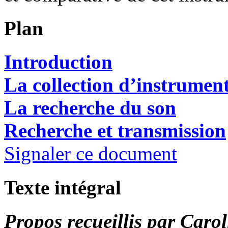
Plan
Introduction
La collection d’instrumen
La recherche du son
Recherche et transmission
Signaler ce document
Texte intégral
Propos recueillis par Caro