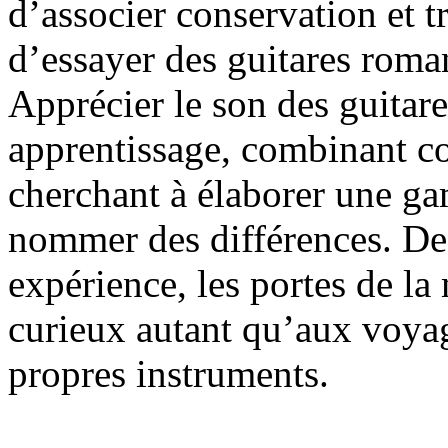
d’associer conservation et t
d’essayer des guitares roma
Apprécier le son des guita
apprentissage, combinant co
cherchant à élaborer une g
nommer des différences. De 
expérience, les portes de la
curieux autant qu’aux voyag
propres instruments.