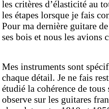
les critères d’élasticité au t
les étapes lorsque je fais co
Pour ma dernière guitare de 
ses bois et nous les avions 
Mes instruments sont spécif
chaque détail. Je ne fais re
étudié la cohérence de tous
observe sur les guitares fra