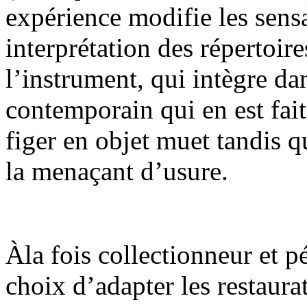
expérience modifie les sensa
interprétation des répertoire
l’instrument, qui intègre da
contemporain qui en est fait
figer en objet muet tandis q
la menaçant d’usure.
Àla fois collectionneur et 
choix d’adapter les restaurat