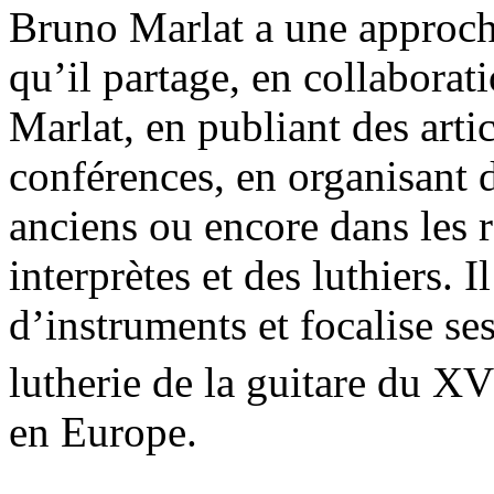
Bruno Marlat a une approch
qu’il partage, en collabora
Marlat, en publiant des artic
conférences, en organisant 
anciens ou encore dans les r
interprètes et des luthiers. I
d’instruments et focalise se
lutherie de la guitare du XV
en Europe.