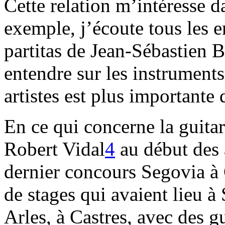
Cette relation m’intéresse da
exemple, j’écoute tous les e
partitas de Jean-Sébastien Ba
entendre sur les instrument
artistes est plus importante
En ce qui concerne la guitare
Robert Vidal
4
au début des 
dernier concours Segovia à
de stages qui avaient lieu 
Arles, à Castres, avec des 