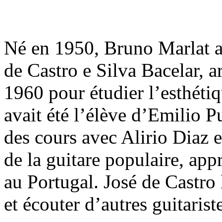
Né en 1950, Bruno Marlat a
de Castro e Silva Bacelar, a
1960 pour étudier l’esthéti
avait été l’élève d’Emilio P
des cours avec Alirio Diaz 
de la guitare populaire, ap
au Portugal. José de Castro l
et écouter d’autres guitarist