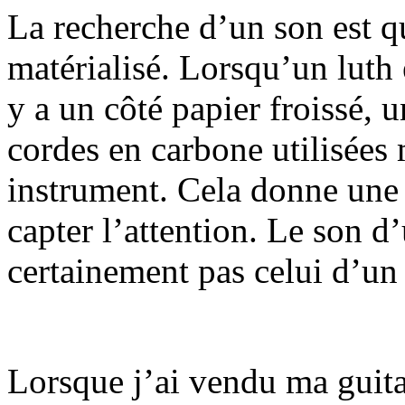
La recherche d’un son est q
matérialisé. Lorsqu’un luth
y a un côté papier froissé, 
cordes en carbone utilisées 
instrument. Cela donne une 
capter l’attention. Le son d
certainement pas celui d’un
Lorsque j’ai vendu ma guitar