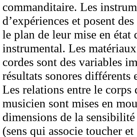
commanditaire. Les instrum
d’expériences et posent des 
le plan de leur mise en état 
instrumental. Les matériaux 
cordes sont des variables im
résultats sonores différents
Les relations entre le corps 
musicien sont mises en mou
dimensions de la sensibilité
(sens qui associe toucher et