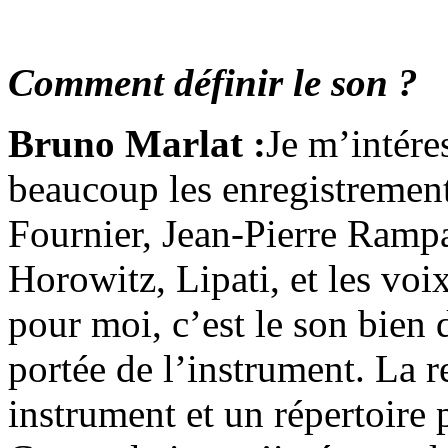
Comment définir le son ?
Bruno Marlat :
Je m’intére
beaucoup les enregistremen
Fournier, Jean-Pierre Rampa
Horowitz, Lipati, et les voi
pour moi, c’est le son bien 
portée de l’instrument. La re
instrument et un répertoire