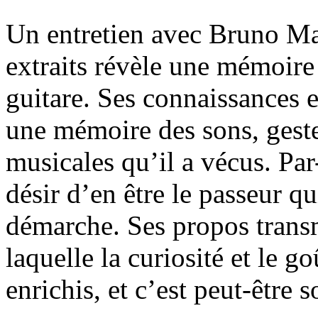
Un entretien avec Bruno Mar
extraits révèle une mémoire 
guitare. Ses connaissances e
une mémoire des sons, geste
musicales qu’il a vécus. Par
désir d’en être le passeur qui
démarche. Ses propos transm
laquelle la curiosité et le 
enrichis, et c’est peut-être