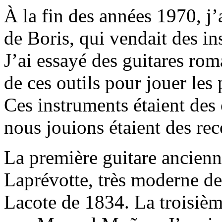
À la fin des années 1970, j’
de Boris, qui vendait des i
J’ai essayé des guitares ro
de ces outils pour jouer les
Ces instruments étaient des 
nous jouions étaient des rec
La première guitare ancienne
Laprévotte, très moderne de
Lacote de 1834. La troisièm