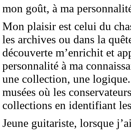
mon goût, à ma personnalité
Mon plaisir est celui du cha
les archives ou dans la quê
découverte m’enrichit et ap
personnalité à ma connaissa
une collection, une logique
musées où les conservateurs
collections en identifiant l
Jeune guitariste, lorsque j’