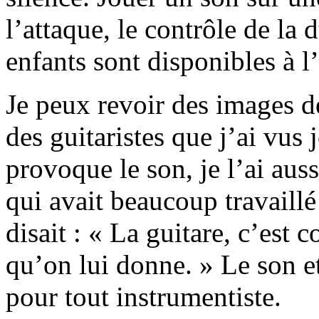
l’attaque, le contrôle de la 
enfants sont disponibles à l’
Je peux revoir des images d
des guitaristes que j’ai vus
provoque le son, je l’ai au
qui avait beaucoup travaill
disait : « La guitare, c’est
qu’on lui donne. » Le son et
pour tout instrumentiste.