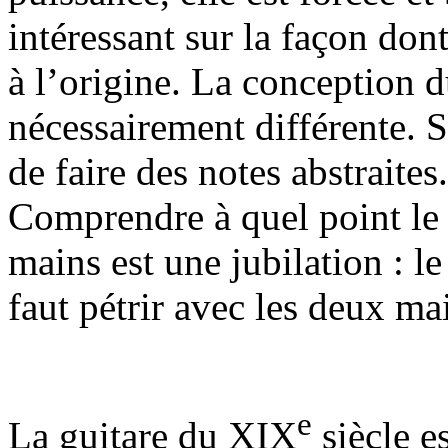
intéressant sur la façon dont
à l’origine. La conception d
nécessairement différente. S
de faire des notes abstraites
Comprendre à quel point le 
mains est une jubilation : l
faut pétrir avec les deux mai
e
La guitare du XIX
siècle e