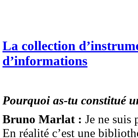
La collection d’instrum
d’informations
Pourquoi as-tu constitué u
Bruno Marlat :
Je ne suis 
En réalité c’est une bibliot