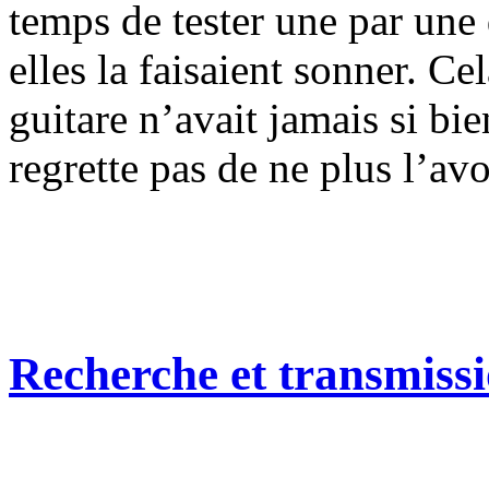
temps de tester une par un
elles la faisaient sonner. Cel
guitare n’avait jamais si bie
regrette pas de ne plus l’avo
Recherche et transmiss