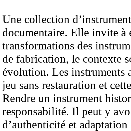
Une collection d’instrument
documentaire. Elle invite à é
transformations des instrum
de fabrication, le contexte s
évolution. Les instruments 
jeu sans restauration et cet
Rendre un instrument histor
responsabilité. Il peut y avo
d’authenticité et adaptation