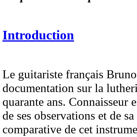
Introduction
Le guitariste français Bruno
documentation sur la lutheri
quarante ans. Connaisseur e
de ses observations et de sa
comparative de cet instrume