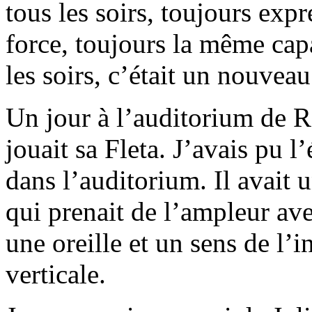
tous les soirs, toujours exp
force, toujours la même capa
les soirs, c’était un nouveau
Un jour à l’auditorium de 
jouait sa Fleta. J’avais pu l
dans l’auditorium. Il avait 
qui prenait de l’ampleur ave
une oreille et un sens de l’i
verticale.