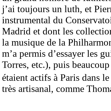
j’ai toujours un luth, et P
instrumental du Conservatoir
Madrid et dont les collectio
la musique de la Philharmon
m’a permis d’essayer les gui
Torres, etc.), puis beaucoup
étaient actifs à Paris dans le
très artisanal, comme Tho