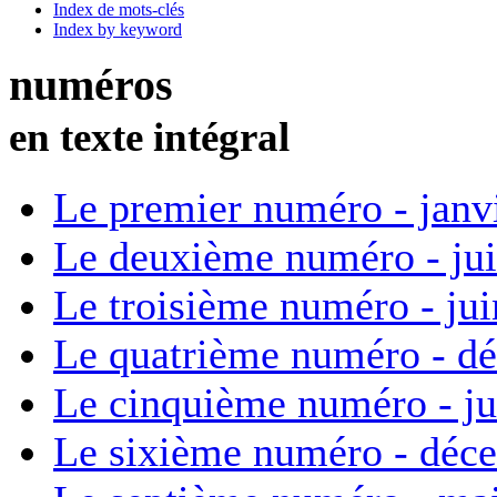
Index de mots-clés
Index by keyword
numéros
en texte intégral
Le premier numéro - janv
Le deuxième numéro - ju
Le troisième numéro - ju
Le quatrième numéro - d
Le cinquième numéro - ju
Le sixième numéro - déc