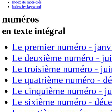
Index de mots-clés
Index by keyword
numéros
en texte intégral
Le premier numéro - janv
Le deuxième numéro - ju
Le troisième numéro - ju
Le quatrième numéro - d
Le cinquième numéro - ju
Le sixième numéro - déc