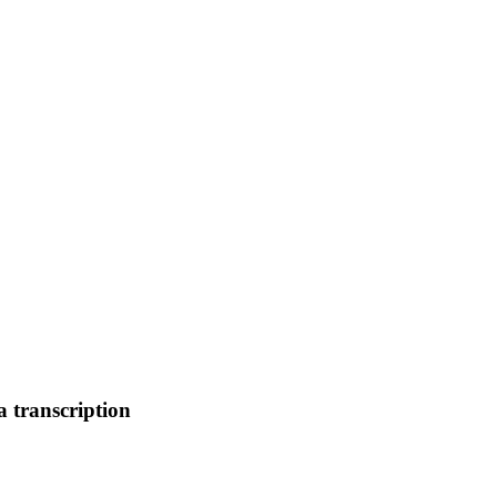
a transcription