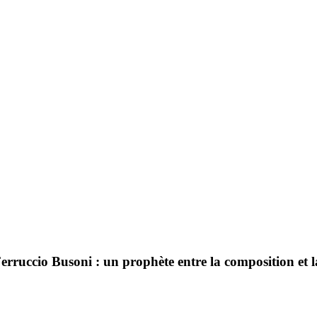
erruccio Busoni : un prophète entre la composition et l