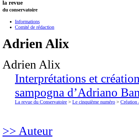
la revue
du conservatoire
Informations
Comité de rédaction
Adrien
Alix
Adrien
Alix
Interprétations et créati
sampogna d’Adriano Ban
La revue du Conservatoire
>
Le cinquième numéro
>
Création 
>> Auteur