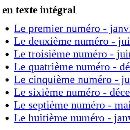
en texte intégral
Le premier numéro - janv
Le deuxième numéro - ju
Le troisième numéro - ju
Le quatrième numéro - d
Le cinquième numéro - ju
Le sixième numéro - déc
Le septième numéro - ma
Le huitième numéro - jan