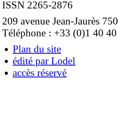
ISSN 2265-2876
209 avenue Jean-Jaurès 750
Téléphone : +33 (0)1 40 40
Plan du site
édité par Lodel
accès réservé