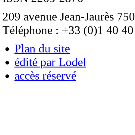
209 avenue Jean-Jaurès 750
Téléphone : +33 (0)1 40 40
Plan du site
édité par Lodel
accès réservé