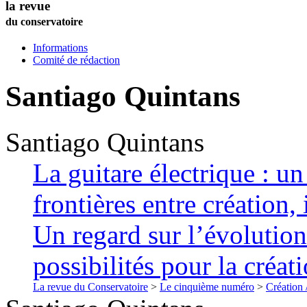
la revue
du conservatoire
Informations
Comité de rédaction
Santiago
Quintans
Santiago
Quintans
La guitare électrique : un
frontières entre création,
Un regard sur l’évolution
possibilités pour la créat
La revue du Conservatoire
>
Le cinquième numéro
>
Création 