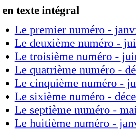
en texte intégral
Le premier numéro - janv
Le deuxième numéro - ju
Le troisième numéro - ju
Le quatrième numéro - d
Le cinquième numéro - ju
Le sixième numéro - déc
Le septième numéro - ma
Le huitième numéro - jan