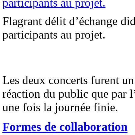
Flagrant délit d’échange di
participants au projet.
Les deux concerts furent un 
réaction du public que par 
une fois la journée finie.
Formes de collaboration