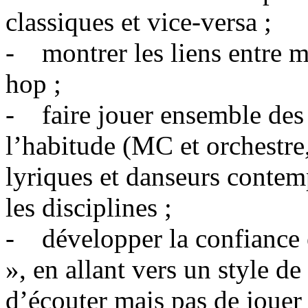
classiques et vice-versa ;
- montrer les liens entre m
hop ;
- faire jouer ensemble des 
l’habitude (MC et orchestre,
lyriques et danseurs conte
les disciplines ;
- développer la confiance e
», en allant vers un style d
d’écouter mais pas de jouer 