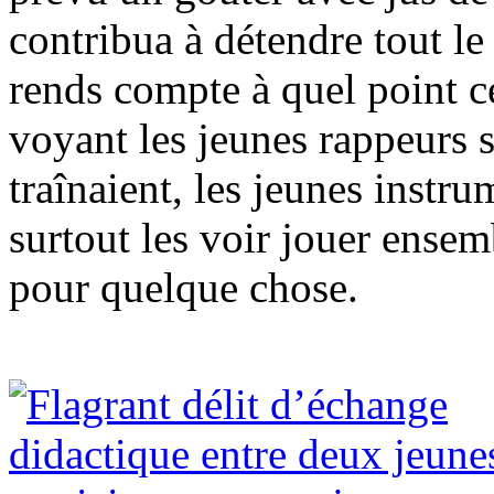
contribua à détendre tout l
rends compte à quel point 
voyant les jeunes rappeurs s
traînaient, les jeunes instru
surtout les voir jouer ensem
pour quelque chose.