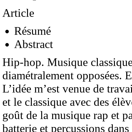
Article
Résumé
Abstract
Hip-hop. Musique classique.
diamétralement opposées. 
L’idée m’est venue de travail
et le classique avec des élè
goût de la musique rap et p
batterie et percussions dans