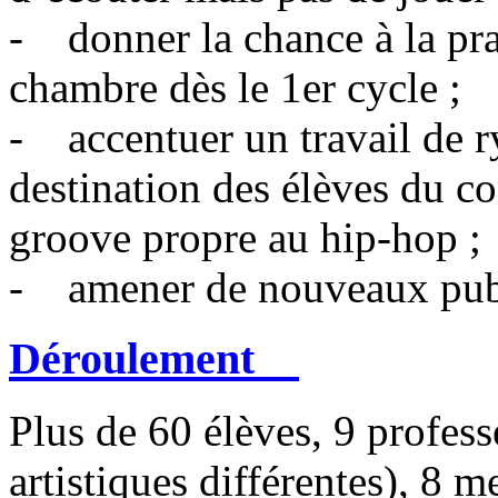
- donner la chance à la pra
chambre dès le 1er cycle ;
- accentuer un travail de r
destination des élèves du co
groove propre au hip-hop ;
- amener de nouveaux publ
Déroulement
Plus de 60 élèves, 9 profess
artistiques différentes), 8 m