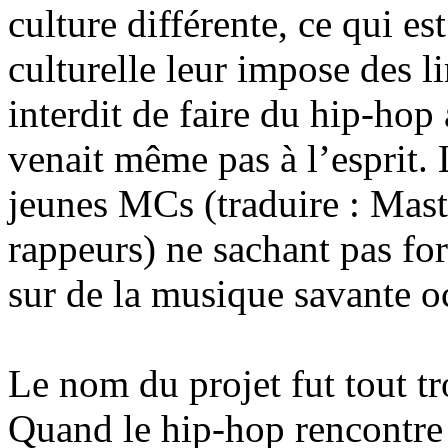
culture différente, ce qui es
culturelle leur impose des li
interdit de faire du hip-hop
venait même pas à l’esprit. L
jeunes MCs (traduire : Mast
rappeurs) ne sachant pas fo
sur de la musique savante o
Le nom du projet fut tout t
Quand le hip-hop rencontre 