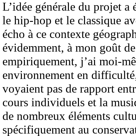
L’idée générale du projet a é
le hip-hop et le classique a
écho à ce contexte géographi
évidemment, à mon goût de 
empiriquement, j’ai moi-mê
environnement en difficulté
voyaient pas de rapport entr
cours individuels et la musi
de nombreux éléments cultu
spécifiquement au conservat