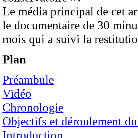
Le média principal de cet art
le documentaire de 30 minut
mois qui a suivi la restituti
Plan
Préambule
Vidéo
Chronologie
Objectifs et déroulement du
Introduction