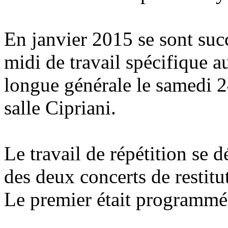
En janvier 2015 se sont suc
midi de travail spécifique a
longue générale le samedi 2
salle Cipriani.
Le travail de répétition se 
des deux concerts de restitu
Le premier était programmé 