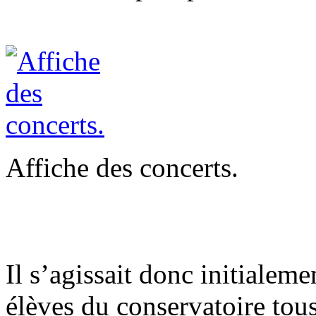
Affiche des concerts.
Il s’agissait donc initialem
élèves du conservatoire tou