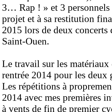
3… Rap ! » et 3 personnels a
projet et à sa restitution fin
2015 lors de deux concerts d
Saint-Ouen.
Le travail sur les matériau
rentrée 2014 pour les deux
Les répétitions à propremen
2014 avec mes premières int
à vents de fin de premier cy