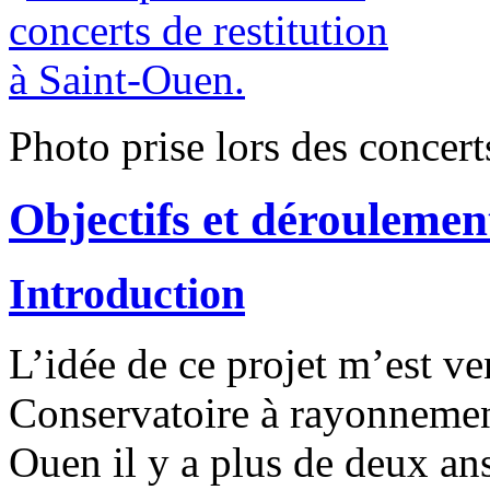
Photo prise lors des concert
Objectifs et déroulemen
Introduction
L’idée de ce projet m’est v
Conservatoire à rayonneme
Ouen il y a plus de deux ans