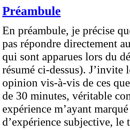
Préambule
En préambule, je précise qu
pas répondre directement au
qui sont apparues lors du dé
résumé ci-dessus). J’invite l
opinion vis-à-vis de ces qu
de 30 minutes, véritable c
expérience m’ayant marqué
d’expérience subjective, le t