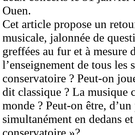
Ouen.
Cet article propose un retou
musicale, jalonnée de quest
greffées au fur et à mesure d
l’enseignement de tous les 
conservatoire ? Peut-on jou
dit classique ? La musique cl
monde ? Peut-on être, d’un p
simultanément en dedans et e
conservatoire »?