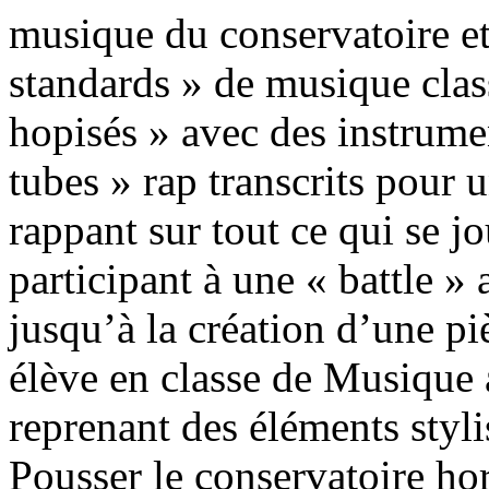
musique du conservatoire et
standards » de musique class
hopisés » avec des instrumen
tubes » rap transcrits pour
rappant sur tout ce qui se j
participant à une « battle »
jusqu’à la création d’une pi
élève en classe de Musique
reprenant des éléments styl
Pousser le conservatoire hor