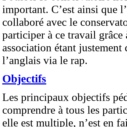
important. C’est ainsi que l
collaboré avec le conservat
participer à ce travail grâce 
association étant justement
l’anglais via le rap.
Objectifs
Les principaux objectifs pé
comprendre à tous les parti
elle est multiple, n’est en f