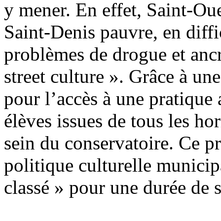
y mener. En effet, Saint-O
Saint-Denis pauvre, en diff
problèmes de drogue et anc
street culture ». Grâce à une
pour l’accès à une pratique 
élèves issues de tous les ho
sein du conservatoire. Ce pro
politique culturelle municip
classé » pour une durée de s