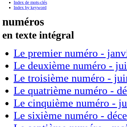
Index de mots-clés
Index by keyword
numéros
en texte intégral
Le premier numéro - janv
Le deuxième numéro - ju
Le troisième numéro - ju
Le quatrième numéro - d
Le cinquième numéro - ju
Le sixième numéro - déc