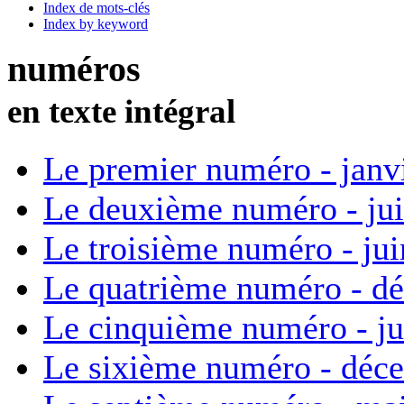
Index de mots-clés
Index by keyword
numéros
en texte intégral
Le premier numéro - janv
Le deuxième numéro - ju
Le troisième numéro - ju
Le quatrième numéro - d
Le cinquième numéro - ju
Le sixième numéro - déc