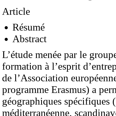
Article
Résumé
Abstract
L’étude menée par le groupe
formation à l’esprit d’entre
de l’Association européenn
programme Erasmus) a permi
géographiques spécifiques (
méditerranéenne, scandinave