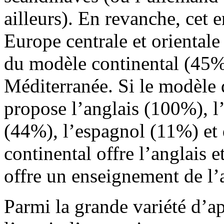
ailleurs). En revanche, cet 
Europe centrale et orientale
du modèle continental (45%
Méditerranée. Si le modèle d
propose l’anglais (100%), l
(44%), l’espagnol (11%) et 
continental offre l’anglais e
offre un enseignement de l’
Parmi la grande variété d’a