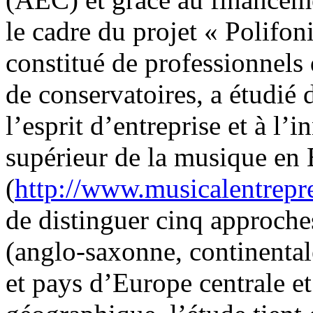
le cadre du projet « Polifon
constitué de professionnels 
de conservatoires, a étudié
l’esprit d’entreprise et à l
supérieur de la musique en
(
http://www.musicalentrepr
de distinguer cinq approche
(anglo-saxonne, continental
et pays d’Europe centrale e