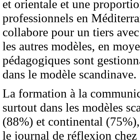
et orientale et une proporti
professionnels en Méditerra
collabore pour un tiers ave
les autres modèles, en moye
pédagogiques sont gestionna
dans le modèle scandinave.
La formation à la communica
surtout dans les modèles s
(88%) et continental (75%),
le journal de réflexion chez