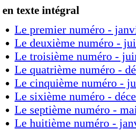
en texte intégral
Le premier numéro - janv
Le deuxième numéro - ju
Le troisième numéro - ju
Le quatrième numéro - d
Le cinquième numéro - ju
Le sixième numéro - déc
Le septième numéro - ma
Le huitième numéro - jan