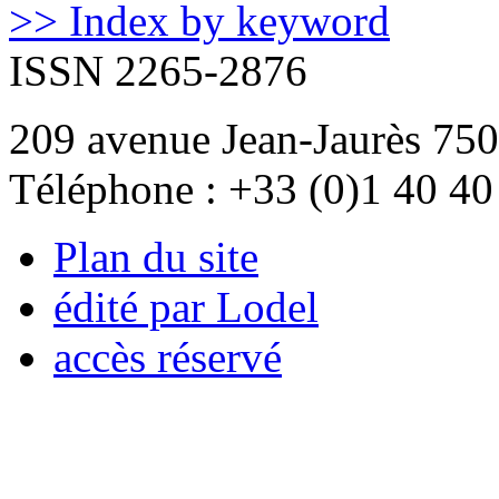
>> Index by keyword
ISSN 2265-2876
209 avenue Jean-Jaurès 750
Téléphone : +33 (0)1 40 40
Plan du site
édité par Lodel
accès réservé