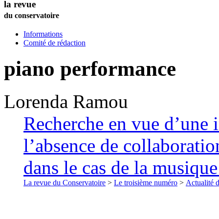
la revue
du conservatoire
Informations
Comité de rédaction
piano performance
Lorenda
Ramou
Recherche en vue d’une i
l’absence de collaboratio
dans le cas de la musiqu
La revue du Conservatoire
>
Le troisième numéro
>
Actualité 