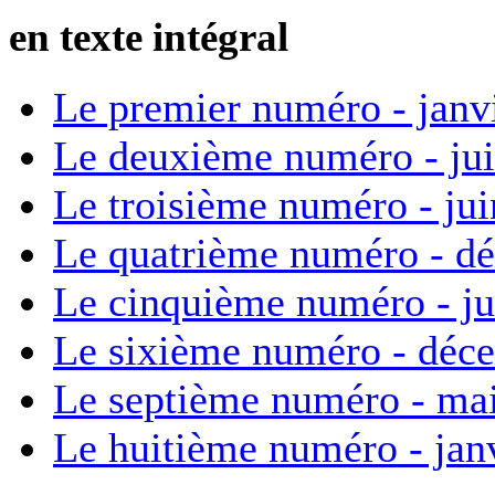
en texte intégral
Le premier numéro - janv
Le deuxième numéro - ju
Le troisième numéro - ju
Le quatrième numéro - d
Le cinquième numéro - ju
Le sixième numéro - déc
Le septième numéro - ma
Le huitième numéro - jan