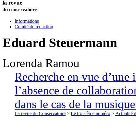
la revue
du conservatoire
Informations
Comité de rédaction
Eduard Steuermann
Lorenda
Ramou
Recherche en vue d’une i
l’absence de collaboratio
dans le cas de la musiqu
La revue du Conservatoire
>
Le troisième numéro
>
Actualité 