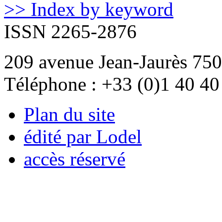
>> Index by keyword
ISSN 2265-2876
209 avenue Jean-Jaurès 750
Téléphone : +33 (0)1 40 40
Plan du site
édité par Lodel
accès réservé