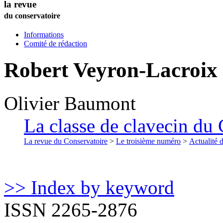
la revue
du conservatoire
Informations
Comité de rédaction
Robert Veyron-Lacroix
Olivier
Baumont
La classe de clavecin du 
La revue du Conservatoire
>
Le troisième numéro
>
Actualité 
>> Index by keyword
ISSN 2265-2876