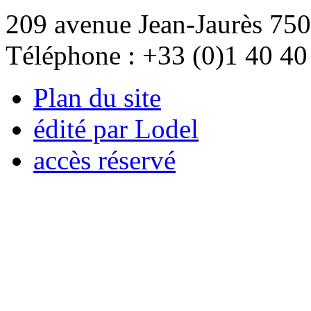
209 avenue Jean-Jaurès 750
Téléphone : +33 (0)1 40 40
Plan du site
édité par Lodel
accès réservé