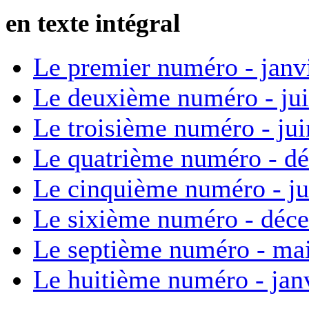
en texte intégral
Le premier numéro - janv
Le deuxième numéro - ju
Le troisième numéro - ju
Le quatrième numéro - d
Le cinquième numéro - ju
Le sixième numéro - déc
Le septième numéro - ma
Le huitième numéro - jan