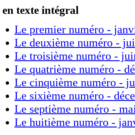
en texte intégral
Le premier numéro - janv
Le deuxième numéro - ju
Le troisième numéro - ju
Le quatrième numéro - d
Le cinquième numéro - ju
Le sixième numéro - déc
Le septième numéro - ma
Le huitième numéro - jan