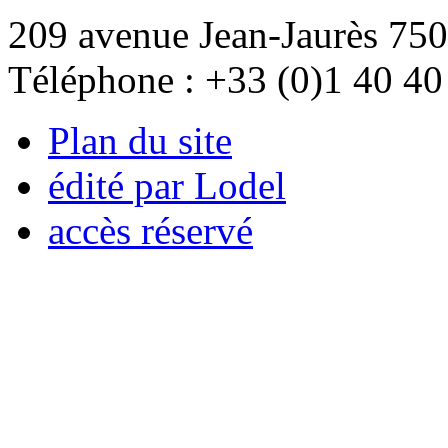
209 avenue Jean-Jaurès 750
Téléphone : +33 (0)1 40 40
Plan du site
édité par Lodel
accès réservé