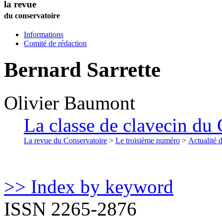
la revue
du conservatoire
Informations
Comité de rédaction
Bernard Sarrette
Olivier
Baumont
La classe de clavecin du 
La revue du Conservatoire
>
Le troisième numéro
>
Actualité 
>> Index by keyword
ISSN 2265-2876