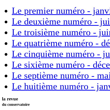
Le premier numéro - janv
Le deuxième numéro - ju
Le troisième numéro - ju
Le quatrième numéro - d
Le cinquième numéro - ju
Le sixième numéro - déc
Le septième numéro - ma
Le huitième numéro - jan
la revue
du conservatoire