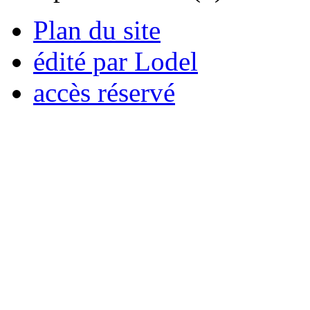
Plan du site
édité par Lodel
accès réservé