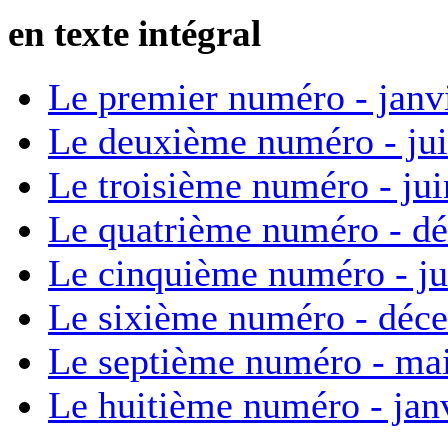
en texte intégral
Le premier numéro - janv
Le deuxième numéro - ju
Le troisième numéro - ju
Le quatrième numéro - d
Le cinquième numéro - ju
Le sixième numéro - déc
Le septième numéro - ma
Le huitième numéro - jan