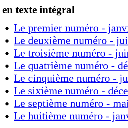
en texte intégral
Le premier numéro - janv
Le deuxième numéro - ju
Le troisième numéro - ju
Le quatrième numéro - d
Le cinquième numéro - ju
Le sixième numéro - déc
Le septième numéro - ma
Le huitième numéro - jan