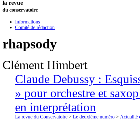
la revue
du conservatoire
Informations
Comité de rédaction
rhapsody
Clément
Himbert
Claude Debussy : Esquis
» pour orchestre et saxop
en interprétation
La revue du Conservatoire
>
Le deuxième numéro
>
Actualité 