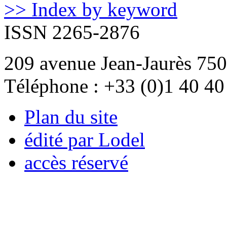
>> Index by keyword
ISSN 2265-2876
209 avenue Jean-Jaurès 750
Téléphone : +33 (0)1 40 40
Plan du site
édité par Lodel
accès réservé