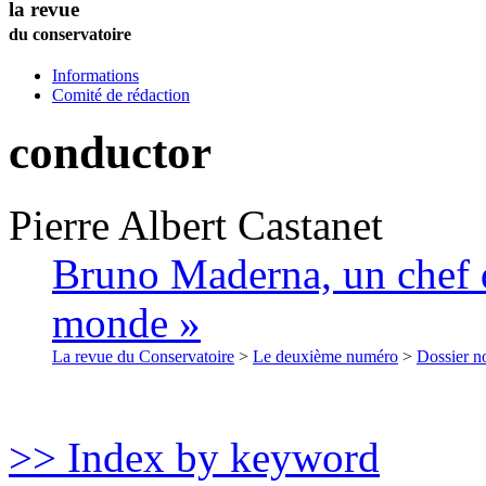
la revue
du conservatoire
Informations
Comité de rédaction
conductor
Pierre Albert
Castanet
Bruno Maderna, un chef d
monde »
La revue du Conservatoire
>
Le deuxième numéro
>
Dossier no
>> Index by keyword