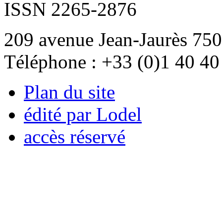
ISSN 2265-2876
209 avenue Jean-Jaurès 750
Téléphone : +33 (0)1 40 40
Plan du site
édité par Lodel
accès réservé