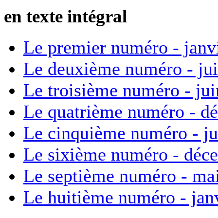
en texte intégral
Le premier numéro - janv
Le deuxième numéro - ju
Le troisième numéro - ju
Le quatrième numéro - d
Le cinquième numéro - ju
Le sixième numéro - déc
Le septième numéro - ma
Le huitième numéro - jan