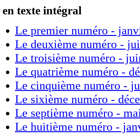
en texte intégral
Le premier numéro - janv
Le deuxième numéro - ju
Le troisième numéro - ju
Le quatrième numéro - d
Le cinquième numéro - ju
Le sixième numéro - déc
Le septième numéro - ma
Le huitième numéro - jan