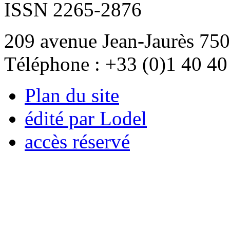
ISSN 2265-2876
209 avenue Jean-Jaurès 750
Téléphone : +33 (0)1 40 40
Plan du site
édité par Lodel
accès réservé