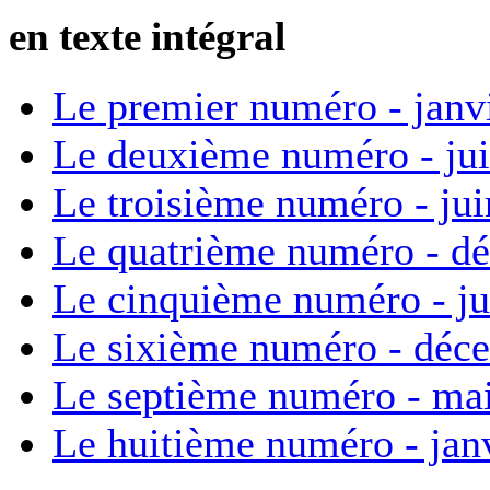
en texte intégral
Le premier numéro - janv
Le deuxième numéro - ju
Le troisième numéro - ju
Le quatrième numéro - d
Le cinquième numéro - ju
Le sixième numéro - déc
Le septième numéro - ma
Le huitième numéro - jan