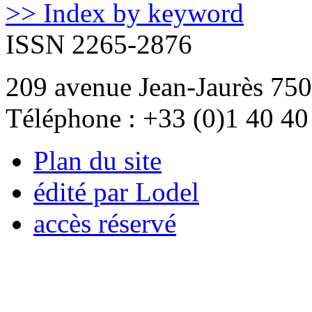
>> Index by keyword
ISSN 2265-2876
209 avenue Jean-Jaurès 750
Téléphone : +33 (0)1 40 40
Plan du site
édité par Lodel
accès réservé