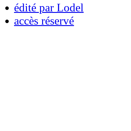
édité par Lodel
accès réservé