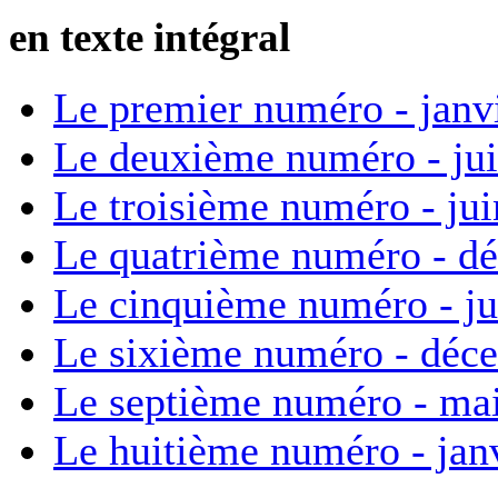
en texte intégral
Le premier numéro - janv
Le deuxième numéro - ju
Le troisième numéro - ju
Le quatrième numéro - d
Le cinquième numéro - ju
Le sixième numéro - déc
Le septième numéro - ma
Le huitième numéro - jan