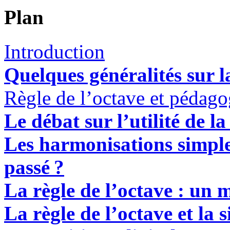
Plan
Introduction
Quelques généralités sur la
Règle de l’octave et pédago
Le débat sur l’utilité de la
Les harmonisations simple
passé
?
La règle de l’octave : un 
La règle de l’octave et la 