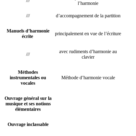
///
l’harmonie
///
d’accompagnement de la partition
Manuels d’harmonie
principalement en vue de l’écriture
écrite
avec rudiments d’harmonie au
///
clavier
Méthodes
instrumentales ou
Méthode d’harmonie vocale
vocales
Ouvrage général sur la
musique et ses notions
élémentaires
Ouvrage inclassable