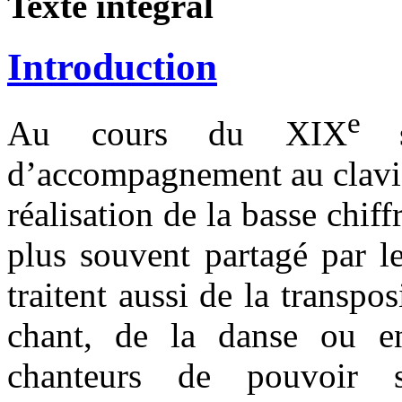
Texte intégral
Introduction
e
Au cours du XIX
d’accompagnement au clavier
réalisation de la basse chif
plus souvent partagé par le
traitent aussi de la transp
chant, de la danse ou en
chanteurs de pouvoir 