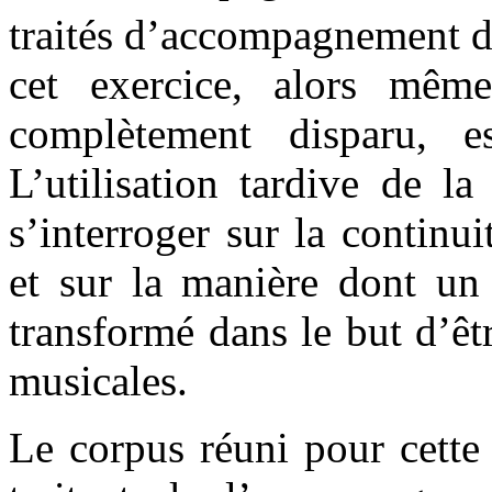
traités d’accompagnement 
cet exercice, alors mêm
complètement disparu, e
L’utilisation tardive de l
s’interroger sur la continu
et sur la manière dont un
transformé dans le but d’êt
musicales.
Le corpus réuni pour cette