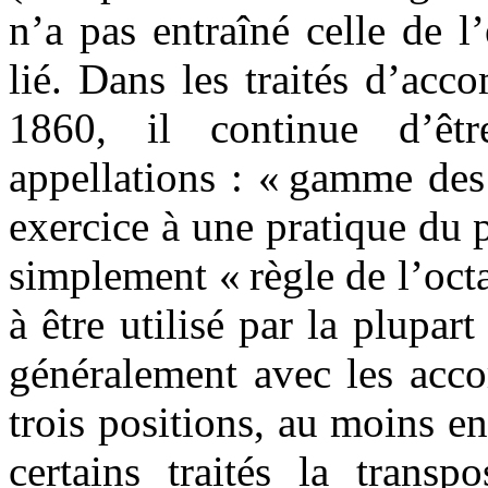
n’a pas entraîné celle de l’
lié. Dans les traités d’ac
1860, il continue d’êtr
appellations : « gamme des
exercice à une pratique du
simplement « règle de l’oct
à être utilisé par la plupar
généralement avec les accor
trois positions, au moins e
certains traités la transp