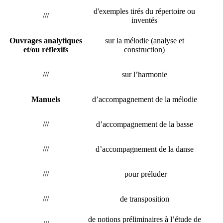
d'exemples tirés du répertoire ou
///
inventés
Ouvrages analytiques
sur la mélodie (analyse et
et/ou réflexifs
construction)
///
sur l’harmonie
Manuels
d’accompagnement de la mélodie
///
d’accompagnement de la basse
///
d’accompagnement de la danse
///
pour préluder
///
de transposition
de notions préliminaires à l’étude de