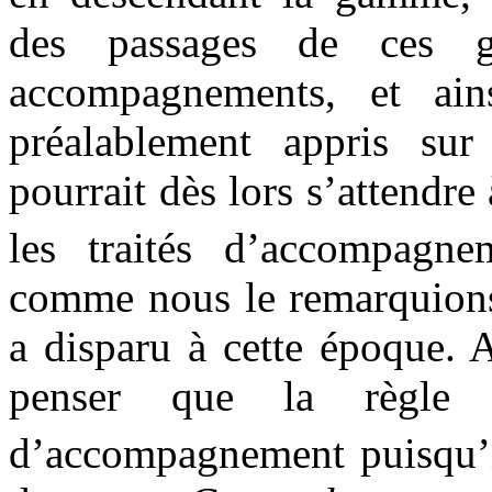
des passages de ces g
accompagnements, et ain
préalablement appris sur
pourrait dès lors s’attendre
les traités d’accompag
comme nous le remarquions 
a disparu à cette époque. 
penser que la règle d
d’accompagnement puisqu’i