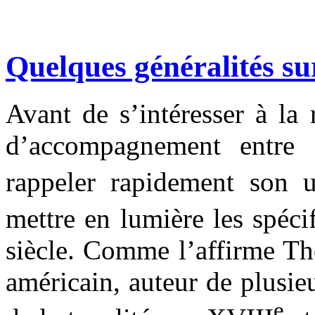
Quelques généralités sur
Avant de s’intéresser à la 
d’accompagnement entre 
rappeler rapidement son u
mettre en lumière les spéci
siècle. Comme l’affirme T
américain, auteur de plusieu
e