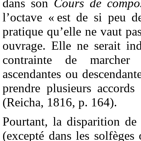
dans son
Cours de compos
l’octave « est de si peu d
pratique qu’elle ne vaut pas
ouvrage. Elle ne serait in
contrainte de marcher
ascendantes ou descendante
prendre plusieurs accords
(Reicha, 1816, p. 164).
Pourtant, la disparition de
(excepté dans les solfèges 