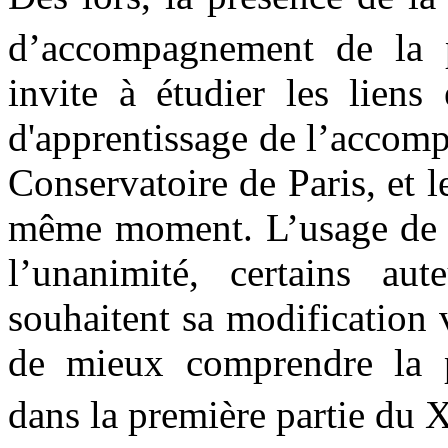
d’accompagnement de la 
invite à étudier les liens 
d'apprentissage de l’accompa
Conservatoire de Paris, et 
même moment. L’usage de la
l’unanimité, certains aut
souhaitent sa modification
de mieux comprendre la p
dans la première partie du 