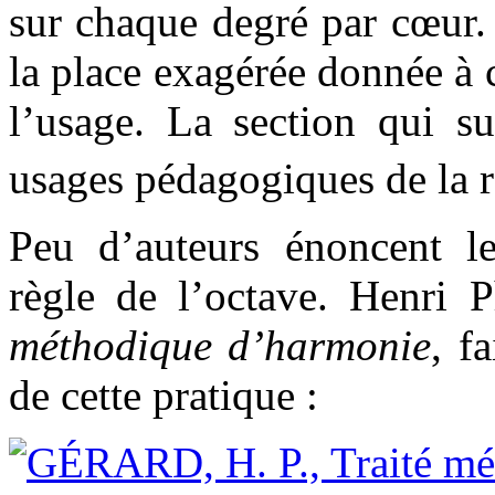
sur chaque degré par cœur. 
la place exagérée donnée à c
l’usage. La section qui sui
usages pédagogiques de la 
Peu d’auteurs énoncent le
règle de l’octave. Henri 
méthodique d’harmonie
, f
de cette pratique :