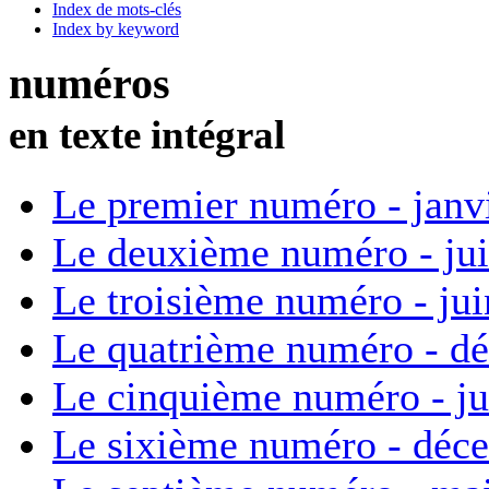
Index de mots-clés
Index by keyword
numéros
en texte intégral
Le premier numéro - janv
Le deuxième numéro - ju
Le troisième numéro - ju
Le quatrième numéro - d
Le cinquième numéro - ju
Le sixième numéro - déc