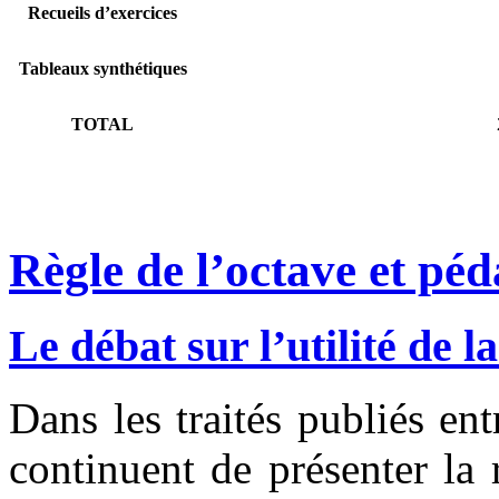
Recueils d’exercices
Tableaux synthétiques
TOTAL
Règle de l’octave et pé
Le débat sur l’utilité de la
Dans les traités publiés en
continuent de présenter la