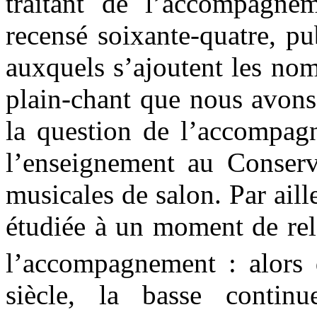
traitant de l’accompagn
recensé soixante-quatre, pu
auxquels s’ajoutent les no
plain-chant que nous avons
la question de l’accompag
l’enseignement au Conserva
musicales de salon. Par aill
étudiée à un moment de rel
l’accompagnement : alors 
siècle, la basse contin