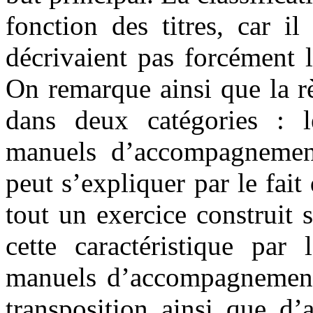
fonction des titres, car i
décrivaient pas forcément l
On remarque ainsi que la rè
dans deux catégories : l
manuels d’accompagnement 
peut s’expliquer par le fait
tout un exercice construit
cette caractéristique par
manuels d’accompagnement
transposition ainsi que d