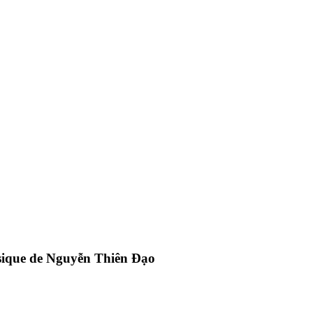
usique de Nguyễn Thiên Đạo