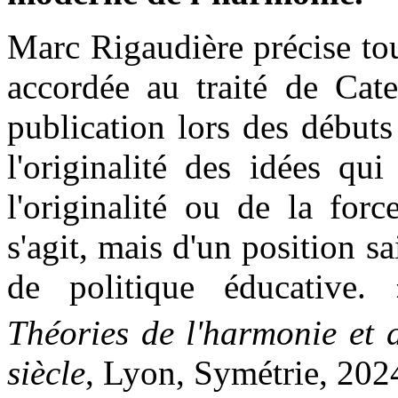
Marc Rigaudière précise tou
accordée au traité de Cate
publication lors des début
l'originalité des idées qu
l'originalité ou de la for
s'agit, mais d'un position s
de politique éducativ
Théories de l'harmonie et 
siècle
, Lyon, Symétrie, 2024