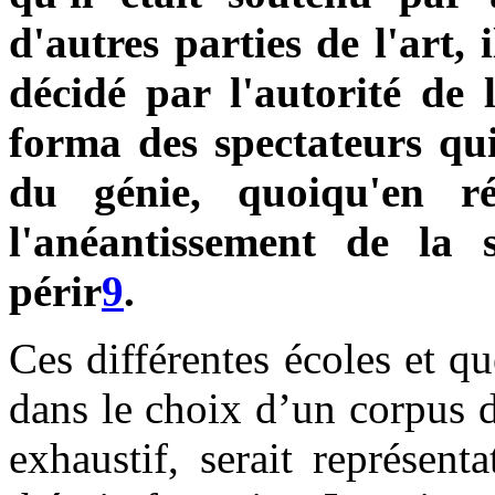
d'autres parties de l'art, 
décidé par l'autorité de l
forma des spectateurs qui
du génie, quoiqu'en r
l'anéantissement de la s
périr
9
.
Ces différentes écoles et q
dans le choix d’un corpus de
exhaustif, serait représenta