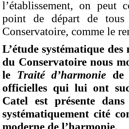
l’établissement, on peut 
point de départ de tous 
Conservatoire, comme le re
L’étude systématique des 
du Conservatoire nous mon
le
Traité d’harmonie
de 
officielles qui lui ont s
Catel est présente dans
systématiquement cité co
moderne de l’harmonie
.