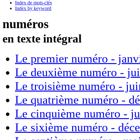
Index de mots-clés
Index by keyword
numéros
en texte intégral
Le premier numéro - janv
Le deuxième numéro - ju
Le troisième numéro - ju
Le quatrième numéro - d
Le cinquième numéro - ju
Le sixième numéro - déc