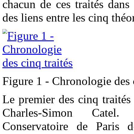
chacun de ces traités dans 
des liens entre les cinq théo
Figure 1 - Chronologie des c
Le premier des cinq traités 
Charles-Simon Catel.
Conservatoire de Paris 