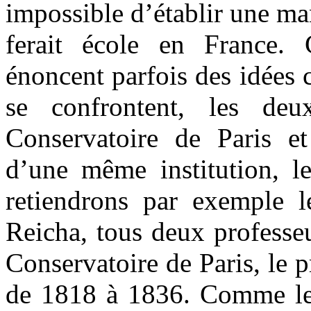
impossible d’établir une ma
ferait école en France. 
énoncent parfois des idées c
se confrontent, les deux
Conservatoire de Paris e
d’une même institution, le
retiendrons par exemple l
Reicha, tous deux professe
Conservatoire de Paris, le 
de 1818 à 1836. Comme le 