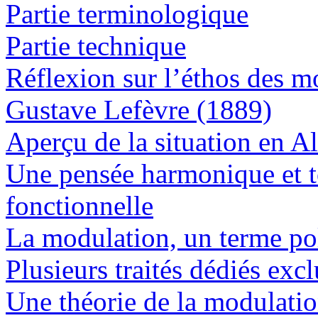
Partie terminologique
Partie technique
Réflexion sur l’éthos des m
Gustave Lefèvre (1889)
Aperçu de la situation en 
Une pensée harmonique et t
fonctionnelle
La modulation, un terme p
Plusieurs traités dédiés ex
Une théorie de la modulatio