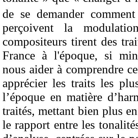
de se demander comment 
perçoivent la modulatio
compositeurs tirent des tra
France à l'époque, si min
nous aider à comprendre ce
apprécier les traits les p
l’époque en matière d’har
traités, mettant bien plus 
le rapport entre les tonali