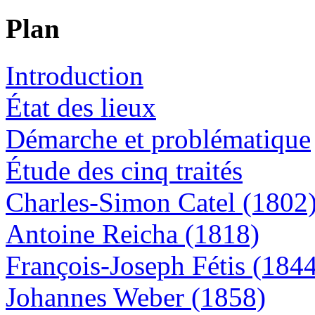
Plan
Introduction
État des lieux
Démarche et problématique
Étude des cinq traités
Charles-Simon Catel (1802
Antoine Reicha (1818)
François-Joseph Fétis (184
Johannes Weber (1858)