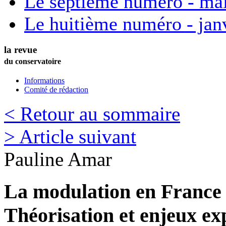
Le septième numéro - ma
Le huitième numéro - jan
la revue
du conservatoire
Informations
Comité de rédaction
< Retour au sommaire
> Article suivant
Pauline
Amar
La modulation en France 
Théorisation et enjeux ex