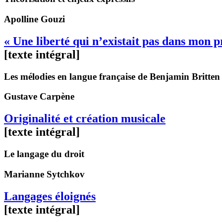
Apolline
Gouzi
« Une liberté qui n’existait pas dans mon 
[texte intégral]
Les mélodies en langue française de Benjamin Britten
Gustave
Carpène
Originalité et création musicale
[texte intégral]
Le langage du droit
Marianne
Sytchkov
Langages éloignés
[texte intégral]