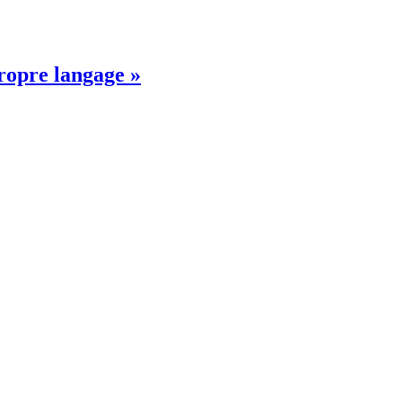
propre langage »