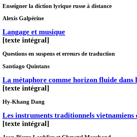
Enseigner la diction lyrique russe à distance
Alexis
Galpérine
Langage et musique
[texte intégral]
Questions en suspens et erreurs de traduction
Santiago
Quintans
La métaphore comme horizon fluide dans l’
[texte intégral]
Hy-Khang
Dang
Les instruments traditionnels vietnamien
[texte intégral]