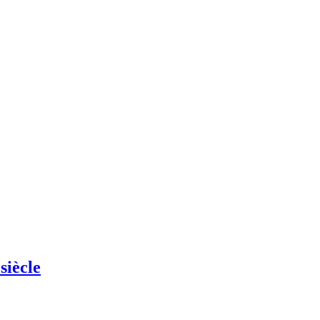
siècle